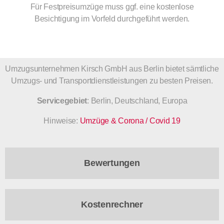
Für Festpreisumzüge muss ggf. eine kostenlose
Besichtigung im Vorfeld durchgeführt werden.
Umzugsunternehmen Kirsch GmbH aus Berlin bietet sämtliche
Umzugs- und Transportdienstleistungen zu besten Preisen.
Servicegebiet
: Berlin, Deutschland, Europa
Hinweise:
Umzüge & Corona / Covid 19
Bewertungen
Kostenrechner