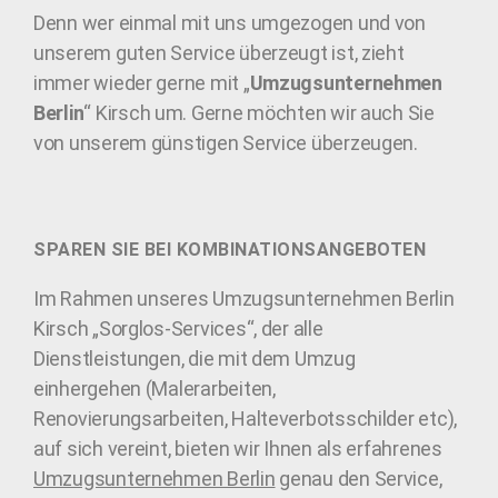
Denn wer einmal mit uns umgezogen und von
unserem guten Service überzeugt ist, zieht
immer wieder gerne mit „
Umzugsunternehmen
Berlin
“ Kirsch um. Gerne möchten wir auch Sie
von unserem günstigen Service überzeugen.
SPAREN SIE BEI KOMBINATIONSANGEBOTEN
Im Rahmen unseres Umzugsunternehmen Berlin
Kirsch „Sorglos-Services“, der alle
Dienstleistungen, die mit dem Umzug
einhergehen (Malerarbeiten,
Renovierungsarbeiten, Halteverbotsschilder etc),
auf sich vereint, bieten wir Ihnen als erfahrenes
Umzugsunternehmen Berlin
genau den Service,