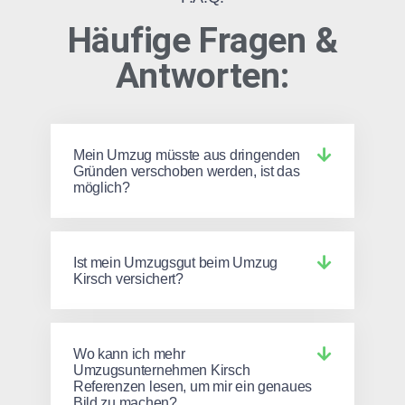
Häufige Fragen &
Antworten:
Mein Umzug müsste aus dringenden
Gründen verschoben werden, ist das
möglich?
Ist mein Umzugsgut beim Umzug
Kirsch versichert?
Wo kann ich mehr
Umzugsunternehmen Kirsch
Referenzen lesen, um mir ein genaues
Bild zu machen?