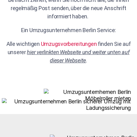
regelmäßig Post senden, über die neue Anschrift
informiert haben.
Ein Umzugsunternehmen Berlin Service:
Alle wichtigen
Umzugsvorbereitungen
finden Sie auf
unserer
hier verlinkten Webseite und weiter unten auf
dieser Webseite
.