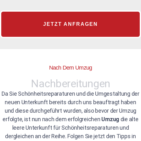
JETZT ANFRAGEN
Nach Dem Umzug
Nachbereitungen
Da Sie Schönheitsreparaturen und die Umgestaltung der
neuen Unterkunft bereits durch uns beauftragt haben
und diese durchgeführt wurden, also bevor der Umzug
erfolgte, ist nun nach dem erfolgreichen
Umzug
die alte
leere Unterkunft für Schönheitsreparaturen und
dergleichen an der Reihe. Folgen Sie jetzt den Tipps in