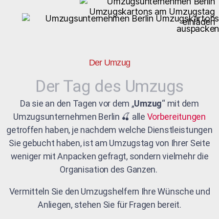
Der Umzug
Der Tag des Umzugs
Da sie an den Tagen vor dem „
Umzug
“ mit dem
Umzugsunternehmen Berlin 🍒 alle
Vorbereitungen
getroffen haben, je nachdem welche Dienstleistungen
Sie gebucht haben, ist am Umzugstag von Ihrer Seite
weniger mit Anpacken gefragt, sondern vielmehr die
Organisation des Ganzen.
Vermitteln Sie den Umzugshelfern Ihre Wünsche und
Anliegen, stehen Sie für Fragen bereit.