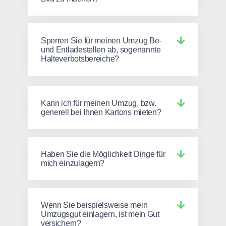
Sperren Sie für meinen Umzug Be-
und Entladestellen ab, sogenannte
Halteverbotsbereiche?
Kann ich für meinen Umzug, bzw.
generell bei Ihnen Kartons mieten?
Haben Sie die Möglichkeit Dinge für
mich einzulagern?
Wenn Sie beispielsweise mein
Umzugsgut einlagern, ist mein Gut
versichern?