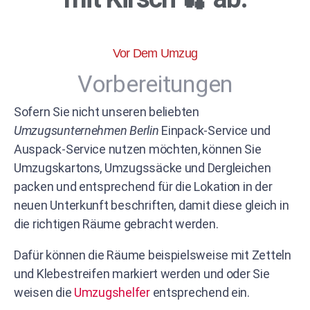
Vor Dem Umzug
Vorbereitungen
Sofern Sie nicht unseren beliebten
Umzugsunternehmen Berlin
Einpack-Service und
Auspack-Service nutzen möchten, können Sie
Umzugskartons, Umzugssäcke und Dergleichen
packen und entsprechend für die Lokation in der
neuen Unterkunft beschriften, damit diese gleich in
die richtigen Räume gebracht werden.
Dafür können die Räume beispielsweise mit Zetteln
und Klebestreifen markiert werden und oder Sie
weisen die
Umzugshelfer
entsprechend ein.