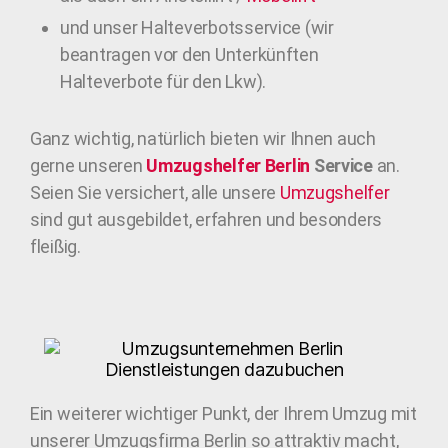
und unser Halteverbotsservice (wir
beantragen vor den Unterkünften
Halteverbote für den Lkw).
Ganz wichtig, natürlich bieten wir Ihnen auch
gerne unseren
Umzugshelfer Berlin
Service
an.
Seien Sie versichert, alle unsere
Umzugshelfer
sind gut ausgebildet, erfahren und besonders
fleißig.
Ein weiterer wichtiger Punkt, der Ihrem Umzug mit
unserer Umzugsfirma Berlin so attraktiv macht,