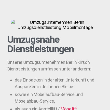
Umzugsnahe
Dienstleistungen
Unserer
Umzugsunternehmen
Berlin Kirsch
Dienstleistungen umfassen unter anderem:
das Einpacken in der alten Unterkunft und
Auspacken in der neuen Bleibe
sowie ein Möbelaufbau-Service und
Möbelabbau-Service,
als auch ein Anstelllift /
Möbellift