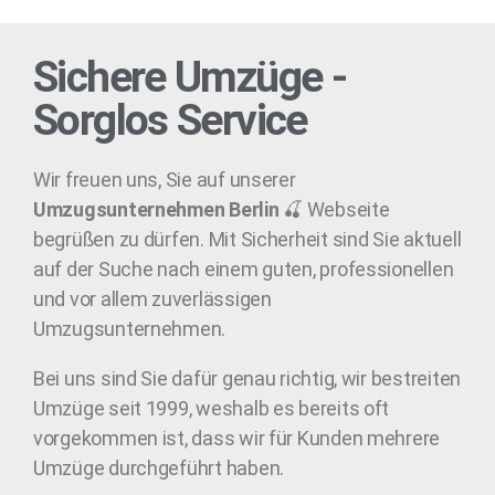
Sichere Umzüge -
Sorglos Service
Wir freuen uns, Sie auf unserer
Umzugsunternehmen Berlin
🍒 Webseite
begrüßen zu dürfen. Mit Sicherheit sind Sie aktuell
auf der Suche nach einem guten, professionellen
und vor allem zuverlässigen
Umzugsunternehmen.
Bei uns sind Sie dafür genau richtig, wir bestreiten
Umzüge seit 1999, weshalb es bereits oft
vorgekommen ist, dass wir für Kunden mehrere
Umzüge durchgeführt haben.