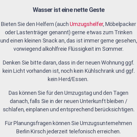
Wasser ist eine nette Geste
Bieten Sie den Helfern (auch
Umzugshelfer
, Möbelpacker
oder Lastenträger genannt) gerne etwas zum Trinken
und einen kleinen Snack an, das ist immer gerne gesehen,
vorwiegend alkohlfreie Flüssigkeit im Sommer.
Denken Sie bitte daran, dass in der neuen Wohnung ggf.
kein Licht vorhanden ist, noch kein Kühlschrank und ggf.
kein Herd/Essen.
Das können Sie für den Umzugstag und den Tagen
danach, falls Sie in der neuen Unterkunft bleiben /
schlafen, einplanen und entsprechend berücksichtigen.
Für Planungsfragen können Sie Umzugsunternehmen
Berlin Kirsch jederzeit telefonisch erreichen.