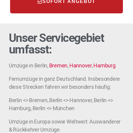
SOFORT ANGEBOT
Unser Servicegebiet
umfasst:
Umzüge in Berlin,
Bremen
,
Hannover
,
Hamburg
.
Fernumzüge in ganz Deutschland. Insbesondere
diese Strecken fahren wir besonders häufig:
Berlin <> Bremen, Berlin <> Hannover, Berlin <>
Hamburg, Berlin <> München
Umzüge in Europa sowie Weltweit: Auswanderer
& Rückkehrer Umzüge.