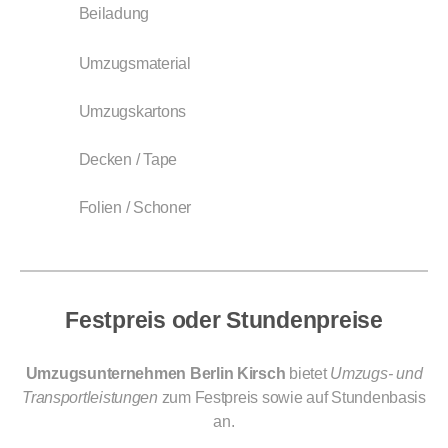
Beiladung
Umzugsmaterial
Umzugskartons
Decken / Tape
Folien / Schoner
Festpreis oder Stundenpreise
Umzugsunternehmen Berlin Kirsch
bietet
Umzugs- und
Transportleistungen
zum Festpreis sowie auf Stundenbasis
an.