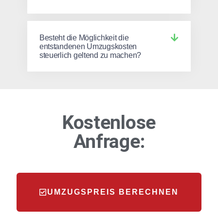
Besteht die Möglichkeit die
entstandenen Umzugskosten
steuerlich geltend zu machen?
Kostenlose
Anfrage:
UMZUGSPREIS BERECHNEN