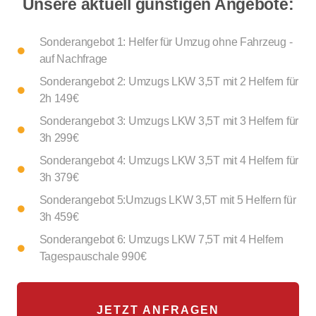
Unsere aktuell günstigen Angebote:
Sonderangebot 1: Helfer für Umzug ohne Fahrzeug -
auf Nachfrage
Sonderangebot 2: Umzugs LKW 3,5T mit 2 Helfern für
2h 149€
Sonderangebot 3: Umzugs LKW 3,5T mit 3 Helfern für
3h 299€
Sonderangebot 4: Umzugs LKW 3,5T mit 4 Helfern für
3h 379€
Sonderangebot 5:Umzugs LKW 3,5T mit 5 Helfern für
3h 459€
Sonderangebot 6: Umzugs LKW 7,5T mit 4 Helfern
Tagespauschale 990€
JETZT ANFRAGEN