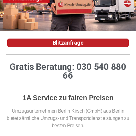
Blitzanfrage
Gratis Beratung:
030 540 880
66
1A Service zu fairen Preisen
Umzugsunternehmen Berlin Kirsch (GmbH) aus Berlin
bietet sämtliche Umzugs- und Transportdienstleistungen zu
besten Preisen.