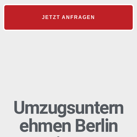
JETZT ANFRAGEN
Umzugsuntern
ehmen Berlin