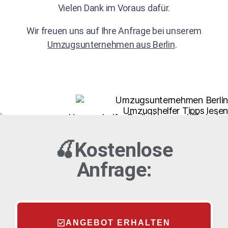
Vielen Dank im Voraus dafür.
Wir freuen uns auf Ihre Anfrage bei unserem
Umzugsunternehmen aus Berlin
.
🍒Kostenlose
Anfrage:
ANGEBOT ERHALTEN