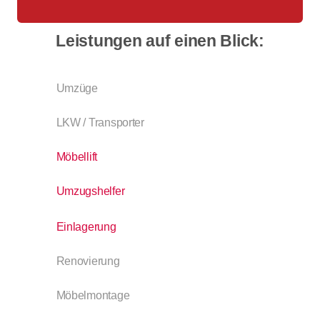
Leistungen auf einen Blick:
Umzüge
LKW / Transporter
Möbellift
Umzugshelfer
Einlagerung
Renovierung
Möbelmontage