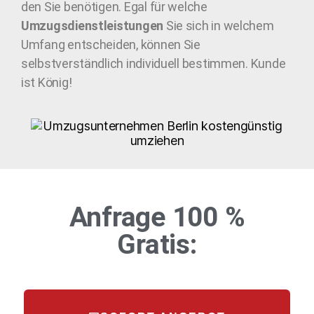
den Sie benötigen. Egal für welche
Umzugsdienstleistungen
Sie sich in welchem
Umfang entscheiden, können Sie
selbstverständlich individuell bestimmen. Kunde
ist König!
Anfrage 100 %
Gratis: