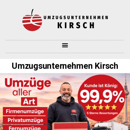
Umzugsunternehmen Kirsch