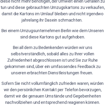
diese nicht mehr benötigen, der Umwelt einen Gefallen zu
tun und diese gebrauchten Umzugskartons zu verkaufen,
damit die Kartons im Umlauf bleiben und nicht irgendwo
jahrelang ihr Dasein schmachten.
Bei einem Umzugsunternehmen Berlin wie dem Unseren
sind diese Kartons gut aufgehoben.
Bei all dem zu Bedenkenden würden wir uns
selbstverständlich, sobald alles zu Ihrer vollen
Zufriedenheit abgeschlossen ist und Sie zur Ruhe
gekommen sind, über ein umfassendes Feedback zu
unseren erbrachten Dienstleistungen freuen.
Sofern Sie nicht vollumfänglich zufrieden waren, würden
wir den persönlichen Kontakt per Telefon bevorzugen,
damit wir die genauen Umstände und Gegebenheiten
nachvollziehen und entsprechend reagieren können.