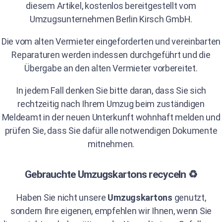
diesem Artikel, kostenlos bereitgestellt vom
Umzugsunternehmen Berlin Kirsch GmbH.
Die vom alten Vermieter eingeforderten und vereinbarten
Reparaturen werden indessen durchgeführt und die
Übergabe an den alten Vermieter vorbereitet.
In jedem Fall denken Sie bitte daran, dass Sie sich
rechtzeitig nach Ihrem Umzug beim zuständigen
Meldeamt in der neuen Unterkunft wohnhaft melden und
prüfen Sie, dass Sie dafür alle notwendigen Dokumente
mitnehmen.
Gebrauchte Umzugskartons recyceln ♻️
Haben Sie nicht unsere
Umzugskartons
genutzt,
sondern Ihre eigenen, empfehlen wir Ihnen, wenn Sie