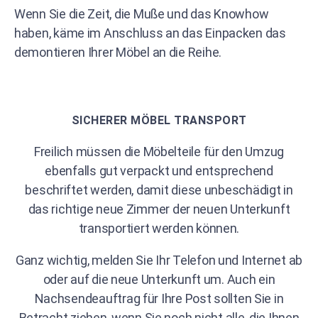
Wenn Sie die Zeit, die Muße und das Knowhow
haben, käme im Anschluss an das Einpacken das
demontieren Ihrer Möbel an die Reihe.
SICHERER MÖBEL TRANSPORT
Freilich müssen die Möbelteile für den Umzug
ebenfalls gut verpackt und entsprechend
beschriftet werden, damit diese unbeschädigt in
das richtige neue Zimmer der neuen Unterkunft
transportiert werden können.
Ganz wichtig, melden Sie Ihr Telefon und Internet ab
oder auf die neue Unterkunft um. Auch ein
Nachsendeauftrag für Ihre Post sollten Sie in
Betracht ziehen, wenn Sie noch nicht alle, die Ihnen