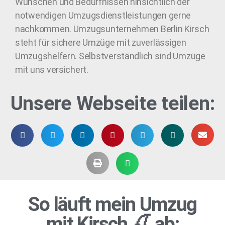
Wünschen und Bedürfnissen hinsichtlich der
notwendigen Umzugsdienstleistungen gerne
nachkommen. Umzugsunternehmen Berlin Kirsch
steht für sichere Umzüge mit zuverlässigen
Umzugshelfern. Selbstverständlich sind Umzüge
mit uns versichert.
Unsere Webseite teilen:
So läuft mein Umzug
mit Kirsch 🍒 ab: