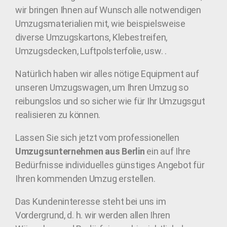
wir bringen Ihnen auf Wunsch alle notwendigen
Umzugsmaterialien mit, wie beispielsweise
diverse Umzugskartons, Klebestreifen,
Umzugsdecken, Luftpolsterfolie, usw. .
Natürlich haben wir alles nötige Equipment auf
unseren Umzugswagen, um Ihren Umzug so
reibungslos und so sicher wie für Ihr Umzugsgut
realisieren zu können.
Lassen Sie sich jetzt vom professionellen
Umzugsunternehmen aus Berlin
ein auf Ihre
Bedürfnisse individuelles günstiges Angebot für
Ihren kommenden Umzug erstellen.
Das Kundeninteresse steht bei uns im
Vordergrund, d. h. wir werden allen Ihren