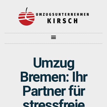
Umzug
Bremen: Ihr
Partner für
stressfreie