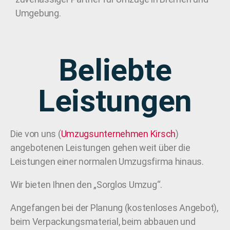
Umgebung.
Beliebte
Leistungen
Die von uns (
Umzugsunternehmen
Kirsch
)
angebotenen Leistungen gehen weit über die
Leistungen einer normalen Umzugsfirma hinaus.
Wir bieten Ihnen den „Sorglos Umzug“.
Angefangen bei der Planung (kostenloses Angebot),
beim Verpackungsmaterial, beim abbauen und