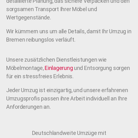
detaillierte Planung, das sichere Verpacken und den
sorgsamen Transport Ihrer Möbel und
Wertgegenstände.
Wir kümmern uns um alle Details, damit Ihr Umzug in
Bremen reibungslos verläuft.
Unsere zusätzlichen Dienstleistungen wie
Möbelmontage,
Einlagerung
und Entsorgung sorgen
für ein stressfreies Erlebnis.
Jeder Umzug ist einzigartig, und unsere erfahrenen
Umzugsprofis passen ihre Arbeit individuell an Ihre
Anforderungen an.
Deutschlandweite Umzüge mit