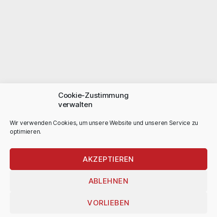
Cookie-Zustimmung
verwalten
Wir verwenden Cookies, um unsere Website und unseren Service zu
optimieren.
AKZEPTIEREN
ABLEHNEN
VORLIEBEN