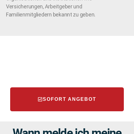
Versicherungen, Arbeitgeber und
Familienmitgliedern bekannt zu geben.
SOFORT ANGEBOT
Wann melde ich meine