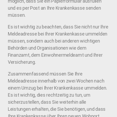
möglich, dass Sie ein Papierformular ausfüllen
und es per Post an Ihre Krankenkasse senden
müssen.
Es ist wichtig zu beachten, dass Sie nicht nur Ihre
Meldeadresse bei Ihrer Krankenkasse ummelden
müssen, sondern auch bei anderen wichtigen
Behörden und Organisationen wie dem
Finanzamt, dem Einwohnermeldeamt und Ihrer
Versicherung.
Zusammenfassend müssen Sie Ihre
Meldeadresse innerhalb von zwei Wochen nach
einem Umzug bei Ihrer Krankenkasse ummelden.
Es ist wichtig, dies rechtzeitig zu tun, um
sicherzustellen, dass Sie weiterhin alle
Leistungen erhalten, die Sie benötigen, und dass
Ihre Krankenkasse über Ihren neuen Wohnort