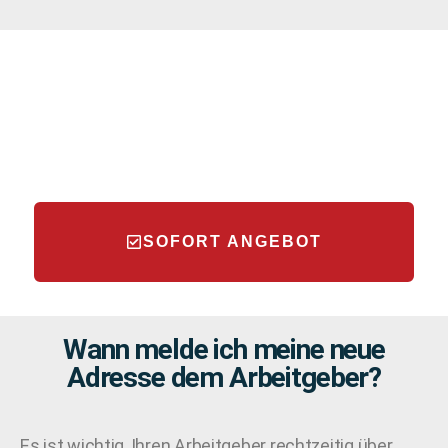
SOFORT ANGEBOT
Wann melde ich meine neue
Adresse dem Arbeitgeber?
Es ist wichtig, Ihren Arbeitgeber rechtzeitig über