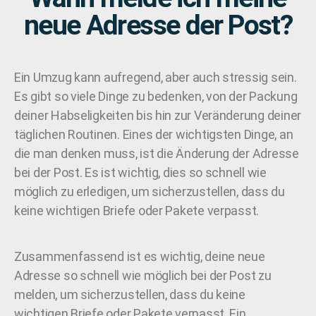
neue Adresse der Post?
Ein Umzug kann aufregend, aber auch stressig sein.
Es gibt so viele Dinge zu bedenken, von der Packung
deiner Habseligkeiten bis hin zur Veränderung deiner
täglichen Routinen. Eines der wichtigsten Dinge, an
die man denken muss, ist die Änderung der Adresse
bei der Post. Es ist wichtig, dies so schnell wie
möglich zu erledigen, um sicherzustellen, dass du
keine wichtigen Briefe oder Pakete verpasst.
Zusammenfassend ist es wichtig, deine neue
Adresse so schnell wie möglich bei der Post zu
melden, um sicherzustellen, dass du keine
wichtigen Briefe oder Pakete verpasst. Ein