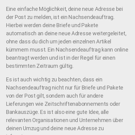
Eine einfache Möglichkeit, deine neue Adresse bei
der Post zu melden, ist ein Nachsendeauftrag.
Hierbei werden deine Briefe und Pakete
automatisch an deine neue Adresse weitergeleitet,
ohne dass du dich um jeden einzelnen Artikel
kümmern musst. Ein Nachsendeauftrag kann online
beantragt werden und ist in der Regel für einen
bestimmten Zeitraum gültig.
Es ist auch wichtig zu beachten, dass ein
Nachsendeauftrag nicht nur für Briefe und Pakete
von der Post gilt, sondern auch für andere
Lieferungen wie Zeitschriftenabonnements oder
Bankauszüge. Es ist also eine gute Idee, alle
relevanten Organisationen und Unternehmen über
deinen Umzug und deine neue Adresse zu