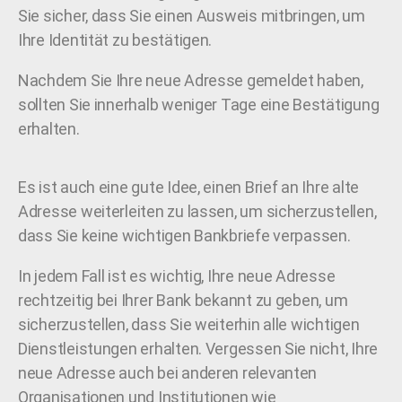
Sie sicher, dass Sie einen Ausweis mitbringen, um
Ihre Identität zu bestätigen.
Nachdem Sie Ihre neue Adresse gemeldet haben,
sollten Sie innerhalb weniger Tage eine Bestätigung
erhalten.
Es ist auch eine gute Idee, einen Brief an Ihre alte
Adresse weiterleiten zu lassen, um sicherzustellen,
dass Sie keine wichtigen Bankbriefe verpassen.
In jedem Fall ist es wichtig, Ihre neue Adresse
rechtzeitig bei Ihrer Bank bekannt zu geben, um
sicherzustellen, dass Sie weiterhin alle wichtigen
Dienstleistungen erhalten. Vergessen Sie nicht, Ihre
neue Adresse auch bei anderen relevanten
Organisationen und Institutionen wie