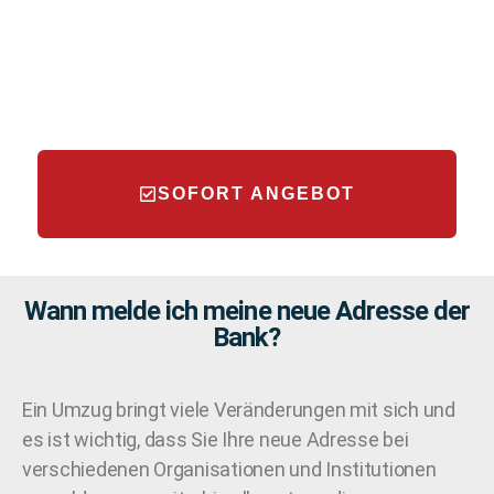
SOFORT ANGEBOT
Wann melde ich meine neue Adresse der
Bank?
Ein Umzug bringt viele Veränderungen mit sich und
es ist wichtig, dass Sie Ihre neue Adresse bei
verschiedenen Organisationen und Institutionen