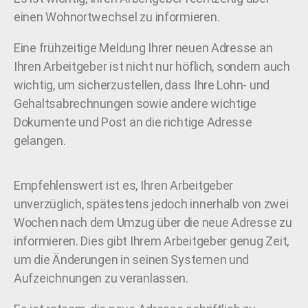
einen Wohnortwechsel zu informieren.
Eine frühzeitige Meldung Ihrer neuen Adresse an
Ihren Arbeitgeber ist nicht nur höflich, sondern auch
wichtig, um sicherzustellen, dass Ihre Lohn- und
Gehaltsabrechnungen sowie andere wichtige
Dokumente und Post an die richtige Adresse
gelangen.
Empfehlenswert ist es, Ihren Arbeitgeber
unverzüglich, spätestens jedoch innerhalb von zwei
Wochen nach dem Umzug über die neue Adresse zu
informieren. Dies gibt Ihrem Arbeitgeber genug Zeit,
um die Änderungen in seinen Systemen und
Aufzeichnungen zu veranlassen.