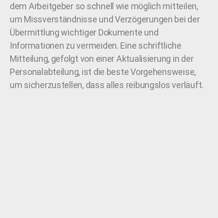
dem Arbeitgeber so schnell wie möglich mitteilen,
um Missverständnisse und Verzögerungen bei der
Übermittlung wichtiger Dokumente und
Informationen zu vermeiden. Eine schriftliche
Mitteilung, gefolgt von einer Aktualisierung in der
Personalabteilung, ist die beste Vorgehensweise,
um sicherzustellen, dass alles reibungslos verläuft.