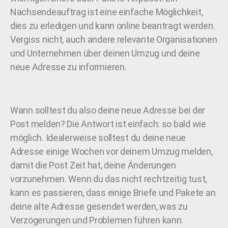
Nachsendeauftrag ist eine einfache Möglichkeit,
dies zu erledigen und kann online beantragt werden.
Vergiss nicht, auch andere relevante Organisationen
und Unternehmen über deinen Umzug und deine
neue Adresse zu informieren.
Wann solltest du also deine neue Adresse bei der
Post melden? Die Antwort ist einfach: so bald wie
möglich. Idealerweise solltest du deine neue
Adresse einige Wochen vor deinem Umzug melden,
damit die Post Zeit hat, deine Änderungen
vorzunehmen. Wenn du das nicht rechtzeitig tust,
kann es passieren, dass einige Briefe und Pakete an
deine alte Adresse gesendet werden, was zu
Verzögerungen und Problemen führen kann.