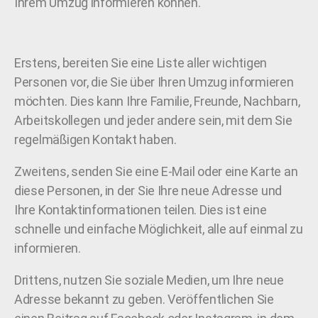
Ihrem Umzug informieren können.
Erstens, bereiten Sie eine Liste aller wichtigen
Personen vor, die Sie über Ihren Umzug informieren
möchten. Dies kann Ihre Familie, Freunde, Nachbarn,
Arbeitskollegen und jeder andere sein, mit dem Sie
regelmäßigen Kontakt haben.
Zweitens, senden Sie eine E-Mail oder eine Karte an
diese Personen, in der Sie Ihre neue Adresse und
Ihre Kontaktinformationen teilen. Dies ist eine
schnelle und einfache Möglichkeit, alle auf einmal zu
informieren.
Drittens, nutzen Sie soziale Medien, um Ihre neue
Adresse bekannt zu geben. Veröffentlichen Sie