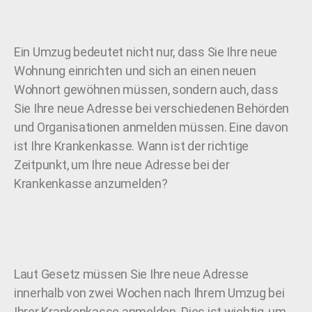
Ein Umzug bedeutet nicht nur, dass Sie Ihre neue
Wohnung einrichten und sich an einen neuen
Wohnort gewöhnen müssen, sondern auch, dass
Sie Ihre neue Adresse bei verschiedenen Behörden
und Organisationen anmelden müssen. Eine davon
ist Ihre Krankenkasse. Wann ist der richtige
Zeitpunkt, um Ihre neue Adresse bei der
Krankenkasse anzumelden?
Laut Gesetz müssen Sie Ihre neue Adresse
innerhalb von zwei Wochen nach Ihrem Umzug bei
Ihrer Krankenkasse anmelden. Dies ist wichtig, um