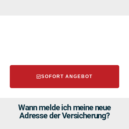
SOFORT ANGEBOT
Wann melde ich meine neue
Adresse der Versicherung?