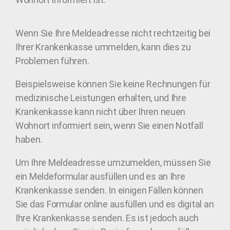
Wenn Sie Ihre Meldeadresse nicht rechtzeitig bei
Ihrer Krankenkasse ummelden, kann dies zu
Problemen führen.
Beispielsweise können Sie keine Rechnungen für
medizinische Leistungen erhalten, und Ihre
Krankenkasse kann nicht über Ihren neuen
Wohnort informiert sein, wenn Sie einen Notfall
haben.
Um Ihre Meldeadresse umzumelden, müssen Sie
ein Meldeformular ausfüllen und es an Ihre
Krankenkasse senden. In einigen Fällen können
Sie das Formular online ausfüllen und es digital an
Ihre Krankenkasse senden. Es ist jedoch auch