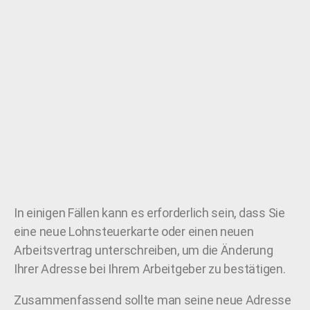
In einigen Fällen kann es erforderlich sein, dass Sie
eine neue Lohnsteuerkarte oder einen neuen
Arbeitsvertrag unterschreiben, um die Änderung
Ihrer Adresse bei Ihrem Arbeitgeber zu bestätigen.
Zusammenfassend sollte man seine neue Adresse