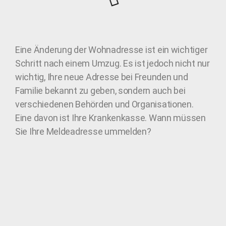
Eine Änderung der Wohnadresse ist ein wichtiger
Schritt nach einem Umzug. Es ist jedoch nicht nur
wichtig, Ihre neue Adresse bei Freunden und
Familie bekannt zu geben, sondern auch bei
verschiedenen Behörden und Organisationen.
Eine davon ist Ihre Krankenkasse. Wann müssen
Sie Ihre Meldeadresse ummelden?