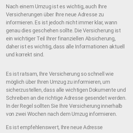
Nach einem Umzug ist es wichtig, auch Ihre
Versicherungen über Ihre neue Adresse zu
informieren. Es ist jedoch nicht immer klar, wann
genau dies geschehen sollte. Die Versicherung ist
ein wichtiger Teil Ihrer finanziellen Absicherung,
daher ist es wichtig, dass alle Informationen aktuell
und korrekt sind.
Es ist ratsam, Ihre Versicherung so schnell wie
möglich über Ihren Umzug zu informieren, um
sicherzustellen, dass alle wichtigen Dokumente und
Schreiben an die richtige Adresse gesendet werden.
In der Regel sollten Sie Ihre Versicherung innerhalb
von zwei Wochen nach dem Umzug informieren.
Es ist empfehlenswert, Ihre neue Adresse