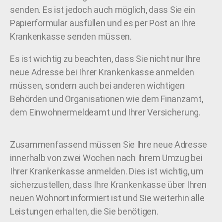
senden. Es ist jedoch auch möglich, dass Sie ein
Papierformular ausfüllen und es per Post an Ihre
Krankenkasse senden müssen.
Es ist wichtig zu beachten, dass Sie nicht nur Ihre
neue Adresse bei Ihrer Krankenkasse anmelden
müssen, sondern auch bei anderen wichtigen
Behörden und Organisationen wie dem Finanzamt,
dem Einwohnermeldeamt und Ihrer Versicherung.
Zusammenfassend müssen Sie Ihre neue Adresse
innerhalb von zwei Wochen nach Ihrem Umzug bei
Ihrer Krankenkasse anmelden. Dies ist wichtig, um
sicherzustellen, dass Ihre Krankenkasse über Ihren
neuen Wohnort informiert ist und Sie weiterhin alle
Leistungen erhalten, die Sie benötigen.