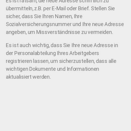
Es ist ratsam, die neue Adresse schriftlich zu
übermitteln, z.B. per E-Mail oder Brief. Stellen Sie
sicher, dass Sie Ihren Namen, Ihre
Sozialversicherungsnummer und Ihre neue Adresse
angeben, um Missverständnisse zu vermeiden.
Es ist auch wichtig, dass Sie Ihre neue Adresse in
der Personalabteilung Ihres Arbeitgebers
registrieren lassen, um sicherzustellen, dass alle
wichtigen Dokumente und Informationen
aktualisiert werden.