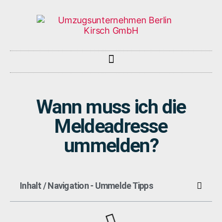
Wann muss ich die
Meldeadresse
ummelden?
Inhalt / Navigation - Ummelde Tipps