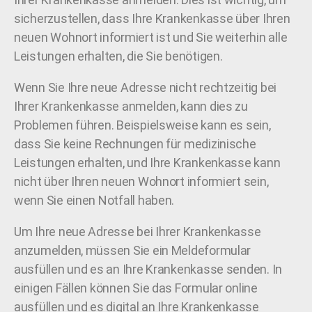
sicherzustellen, dass Ihre Krankenkasse über Ihren
neuen Wohnort informiert ist und Sie weiterhin alle
Leistungen erhalten, die Sie benötigen.
Wenn Sie Ihre neue Adresse nicht rechtzeitig bei
Ihrer Krankenkasse anmelden, kann dies zu
Problemen führen. Beispielsweise kann es sein,
dass Sie keine Rechnungen für medizinische
Leistungen erhalten, und Ihre Krankenkasse kann
nicht über Ihren neuen Wohnort informiert sein,
wenn Sie einen Notfall haben.
Um Ihre neue Adresse bei Ihrer Krankenkasse
anzumelden, müssen Sie ein Meldeformular
ausfüllen und es an Ihre Krankenkasse senden. In
einigen Fällen können Sie das Formular online
ausfüllen und es digital an Ihre Krankenkasse