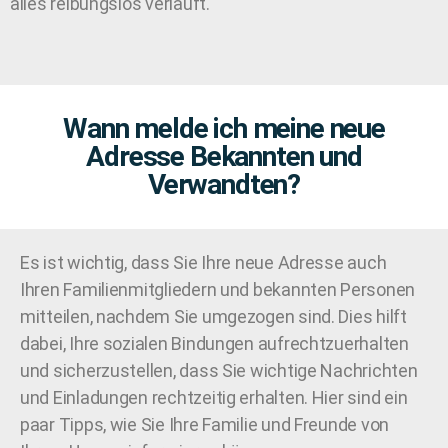
alles reibungslos verläuft.
Wann melde ich meine neue
Adresse Bekannten und
Verwandten?
Es ist wichtig, dass Sie Ihre neue Adresse auch
Ihren Familienmitgliedern und bekannten Personen
mitteilen, nachdem Sie umgezogen sind. Dies hilft
dabei, Ihre sozialen Bindungen aufrechtzuerhalten
und sicherzustellen, dass Sie wichtige Nachrichten
und Einladungen rechtzeitig erhalten. Hier sind ein
paar Tipps, wie Sie Ihre Familie und Freunde von