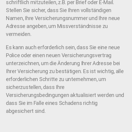
schriftlich mitzuteilen, z.B. per Brief oder E-Mail.
Stellen Sie sicher, dass Sie Ihren vollständigen
Namen, Ihre Versicherungsnummer und Ihre neue
Adresse angeben, um Missverständnisse zu
vermeiden.
Es kann auch erforderlich sein, dass Sie eine neue
Police oder einen neuen Versicherungsvertrag
unterzeichnen, um die Änderung Ihrer Adresse bei
Ihrer Versicherung zu bestätigen. Es ist wichtig, alle
erforderlichen Schritte zu unternehmen, um
sicherzustellen, dass Ihre
Versicherungsbedingungen aktualisiert werden und
dass Sie im Falle eines Schadens richtig
abgesichert sind.