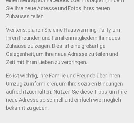
einen Beitrag auf Facebook oder Instagram, in dem
Sie Ihre neue Adresse und Fotos Ihres neuen
Zuhauses teilen.
Viertens, planen Sie eine Hauswarming-Party, um
Ihren Freunden und Familienmitgliedern Ihr neues
Zuhause zu zeigen. Dies ist eine großartige
Gelegenheit, um Ihre neue Adresse zu teilen und
Zeit mit Ihren Lieben zu verbringen.
Es ist wichtig, Ihre Familie und Freunde über Ihren
Umzug zu informieren, um Ihre sozialen Bindungen
aufrechtzuerhalten. Nutzen Sie diese Tipps, um Ihre
neue Adresse so schnell und einfach wie möglich
bekannt zu geben.