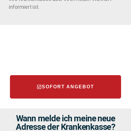
informiert ist.
SOFORT ANGEBOT
Wann melde ich meine neue
Adresse der Krankenkasse?