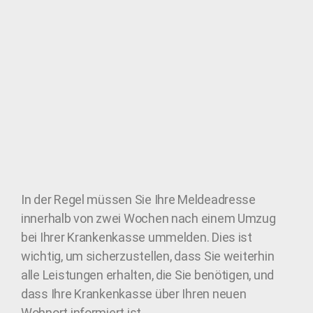
In der Regel müssen Sie Ihre Meldeadresse
innerhalb von zwei Wochen nach einem Umzug
bei Ihrer Krankenkasse ummelden. Dies ist
wichtig, um sicherzustellen, dass Sie weiterhin
alle Leistungen erhalten, die Sie benötigen, und
dass Ihre Krankenkasse über Ihren neuen
Wohnort informiert ist.