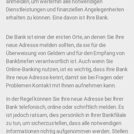
anmelden, um weiterhin alle notwendigen
Dienstleistungen und finanziellen Angelegenheiten
erhalten zu können. Eine davon ist Ihre Bank.
Die Bank ist einer der ersten Orte, an denen Sie Ihre
neue Adresse melden sollten, da sie für die
Überweisung von Geldern und für den Empfang von
Bankbriefen verantwortlich ist. Auch wenn Sie
Online-Banking nutzen, ist es wichtig, dass Ihre Bank
Ihre neue Adresse kennt, damit sie bei Fragen oder
Problemen Kontakt mit Ihnen aufnehmen kann.
In der Regel können Sie Ihre neue Adresse bei Ihrer
Bank telefonisch, online oder schriftlich melden. Es
ist jedoch ratsam, dies persönlich in Ihrer Bankfiliale
zu tun, um sicherzustellen, dass alle notwendigen
Informationen richtig aufgenommen werden. Stellen