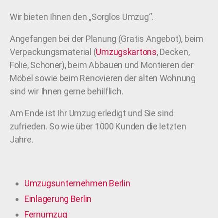
Wir bieten Ihnen den „Sorglos Umzug“.
Angefangen bei der Planung (Gratis Angebot), beim
Verpackungsmaterial (
Umzugskartons
, Decken,
Folie, Schoner), beim Abbauen und Montieren der
Möbel sowie beim Renovieren der alten Wohnung
sind wir Ihnen gerne behilflich.
Am Ende ist Ihr Umzug erledigt und Sie sind
zufrieden. So wie über 1000 Kunden die letzten
Jahre.
Umzugsunternehmen Berlin
Einlagerung Berlin
Fernumzug