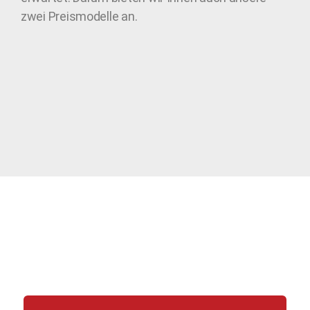
zwei Preismodelle an.