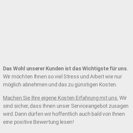
Das Wohl unserer Kunden ist das Wichtigste für uns
.
Wir möchten Ihnen so viel Stress und Arbeit wie nur
möglich abnehmen und das zu günstigen Kosten.
Machen Sie Ihre eigene Kosten Erfahrung mit uns.
Wir
sind sicher, dass Ihnen unser Serviceangebot zusagen
wird. Dann dürfen wir hoffentlich auch bald von Ihnen
eine positive Bewertung lesen!