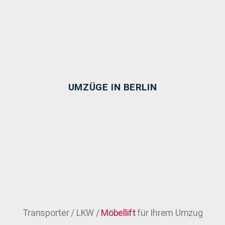
UMZÜGE IN BERLIN
Transporter / LKW /
Möbellift
für Ihrem Umzug