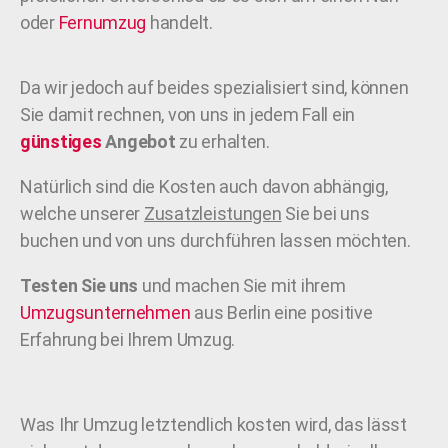
oder
Fernumzug
handelt.
Da wir jedoch auf beides spezialisiert sind, können
Sie damit rechnen, von uns in jedem Fall ein
günstiges
Angebot
zu erhalten.
Natürlich sind die Kosten auch davon abhängig,
welche unserer
Zusatzleistungen
Sie bei uns
buchen und von uns durchführen lassen möchten.
Testen Sie uns
und machen Sie mit ihrem
Umzugsunternehmen
aus Berlin eine positive
Erfahrung bei Ihrem Umzug.
Was Ihr Umzug letztendlich kosten wird, das lässt