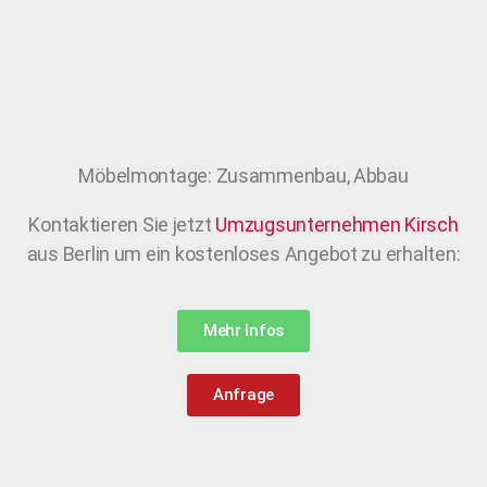
Möbelmontage: Zusammenbau, Abbau
Kontaktieren Sie jetzt
Umzugsunternehmen
Kirsch
aus Berlin um ein kostenloses Angebot zu erhalten:
Mehr Infos
Anfrage