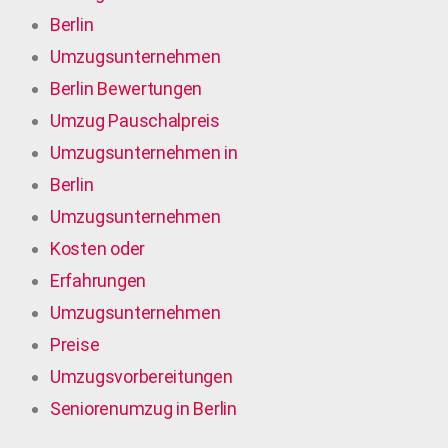
Berlin
Umzugsunternehmen
Berlin Bewertungen
Umzug Pauschalpreis
Umzugsunternehmen in
Berlin
Umzugsunternehmen
Kosten oder
Erfahrungen
Umzugsunternehmen
Preise
Umzugsvorbereitungen
Seniorenumzug in Berlin