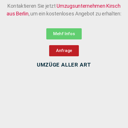
Kontaktieren Sie jetzt
Umzugsunternehmen Kirsch
aus Berlin
, um ein kostenloses Angebot zu erhalten:
Mehf Infos
Anfrage
UMZÜGE ALLER ART