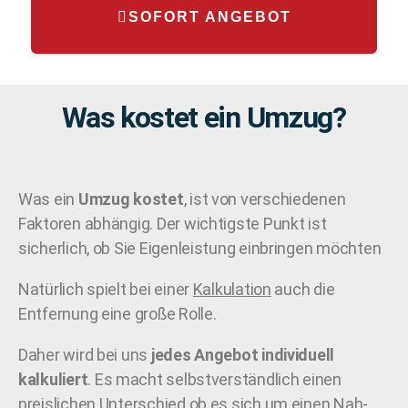
SOFORT ANGEBOT
Was kostet ein Umzug?
Was ein
Umzug kostet
, ist von verschiedenen
Faktoren abhängig. Der wichtigste Punkt ist
sicherlich, ob Sie Eigenleistung einbringen möchten
Natürlich spielt bei einer
Kalkulation
auch die
Entfernung eine große Rolle.
Daher wird bei uns
jedes Angebot individuell
kalkuliert
. Es macht selbstverständlich einen
preislichen Unterschied ob es sich um einen Nah-