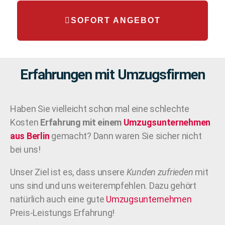
SOFORT ANGEBOT
Erfahrungen mit Umzugsfirmen
Haben Sie vielleicht schon mal eine schlechte
Kosten
Erfahrung mit einem
Umzugsunternehmen
aus Berlin
gemacht? Dann waren Sie sicher nicht
bei uns!
Unser Ziel ist es, dass unsere
Kunden zufrieden
mit
uns sind und uns weiterempfehlen. Dazu gehört
natürlich auch eine gute
Umzugsunternehmen
Preis-Leistungs Erfahrung!