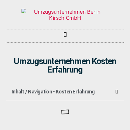
Umzugsunternehmen Kosten
Erfahrung
Inhalt / Navigation - Kosten Erfahrung