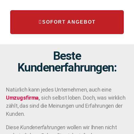
SOFORT ANGEBOT
Beste
Kundenerfahrungen:
Natürlich kann jedes Unternehmen, auch eine
Umzugsfirma
,
sich selbst loben. Doch, was wirklich
zählt, das sind die Meinungen und Erfahrungen der
Kunden.
Diese
Kundenerfahrungen
wollen wir Ihnen nicht