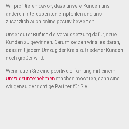
Wir profitieren davon, dass unsere Kunden uns
anderen Interessenten empfehlen und uns
zusätzlich auch online positiv bewerten.
Unser guter Ruf
ist die Voraussetzung dafür, neue
Kunden zu gewinnen. Darum setzen wir alles daran,
dass mit jedem Umzug der Kreis zufriedener Kunden
noch größer wird.
Wenn auch Sie eine positive Erfahrung mit einem
Umzugsunternehmen
machen möchten, dann sind
wir genau der richtige Partner für Sie!