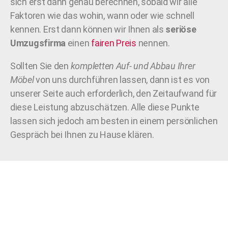
sich erst dann genau berechnen, sobald wir alle
Faktoren wie das wohin, wann oder wie schnell
kennen. Erst dann können wir Ihnen als
seriöse
Umzugsfirma
einen
fairen Preis
nennen.
Sollten Sie den
kompletten Auf- und Abbau Ihrer
Möbel
von uns durchführen lassen, dann ist es von
unserer Seite auch erforderlich, den Zeitaufwand für
diese Leistung abzuschätzen. Alle diese Punkte
lassen sich jedoch am besten in einem persönlichen
Gespräch bei Ihnen zu Hause klären.