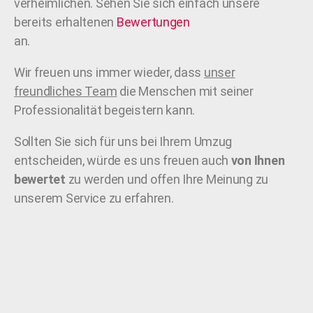
verheimlichen. Sehen Sie sich einfach unsere
bereits erhaltenen
Bewertungen
an.
Wir freuen uns immer wieder, dass
unser
freundliches Team
die Menschen mit seiner
Professionalität begeistern kann.
Sollten Sie sich für uns bei Ihrem Umzug
entscheiden, würde es uns freuen auch
von Ihnen
bewertet
zu werden und offen Ihre Meinung zu
unserem Service zu erfahren.