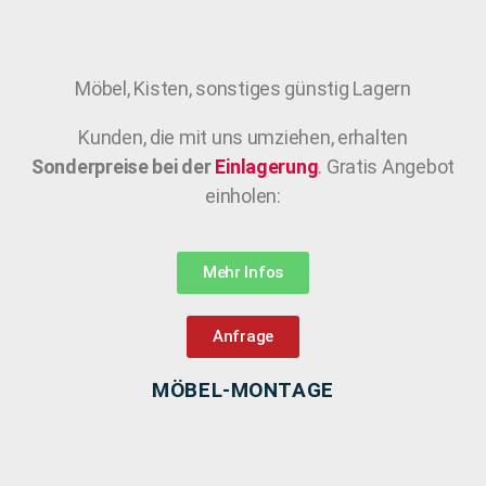
Möbel, Kisten, sonstiges günstig Lagern
Kunden, die mit uns umziehen, erhalten
Sonderpreise bei der
Einlagerung
. Gratis Angebot
einholen:
Mehr Infos
Anfrage
MÖBEL-MONTAGE