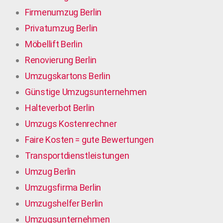
Firmenumzug Berlin
Privatumzug Berlin
Möbellift Berlin
Renovierung Berlin
Umzugskartons Berlin
Günstige Umzugsunternehmen
Halteverbot Berlin
Umzugs Kostenrechner
Faire Kosten = gute Bewertungen
Transportdienstleistungen
Umzug Berlin
Umzugsfirma Berlin
Umzugshelfer Berlin
Umzugsunternehmen