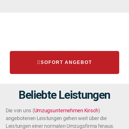
SOFORT ANGEBOT
Beliebte Leistungen
Die von uns (
Umzugsunternehmen
Kirsch
)
angebotenen Leistungen gehen weit über die
Leistungen einer normalen Umzugsfirma hinaus.