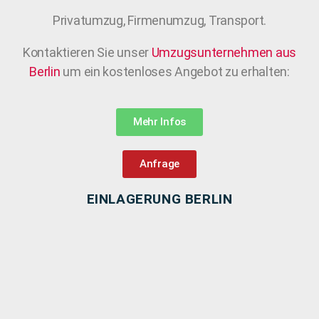
Privatumzug, Firmenumzug, Transport.
Kontaktieren Sie unser
Umzugsunternehmen aus
Berlin
um ein kostenloses Angebot zu erhalten:
Mehr Infos
Anfrage
EINLAGERUNG BERLIN