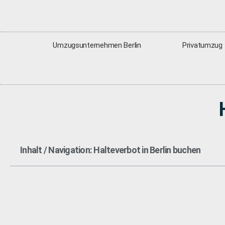
Umzugsunternehmen Berlin
Privatumzug
Inhalt / Navigation: Halteverbot in Berlin buchen