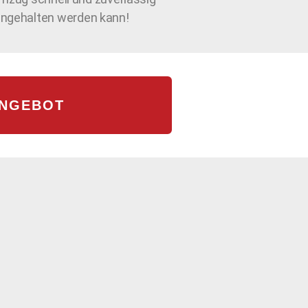
eingehalten werden kann!
ANGEBOT