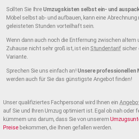
Sollten Sie Ihre
Umzugskisten selbst ein- und auspac
Möbel selbst ab- und aufbauen, kann eine Abrechnung
geleisteten Stunden vorteilhaft sein.
Wenn dann auch noch die Entfernung zwischen altem
Zuhause nicht sehr groß ist, ist ein
Stundentarif
sicher 
Variante.
Sprechen Sie uns einfach an!
Unsere professionellen 
werden auch für Sie das günstigste Angebot finden!
Unser qualifiziertes Fachpersonal wird Ihnen ein
Angebot
auf Sie und Ihren Umzug optimiert ist. Egal ob nah oder f
kümmern uns darum, dass Sie von unserem
Umzugsunt
Preise
bekommen, die Ihnen gefallen werden.