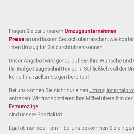
Fragen Sie bei unserem
Umzugsunternehmen
Preise
an und lassen Sie sich überraschen, wie koste
Ihren Umzug für Sie durchführen können.
Unser Angebot wird genau auf Sie, Ihre Wünsche und 
Ihr Budget zugeschnitten
sein. Schließlich soll der 
keine finanziellen Sorgen bereiten!
Bei uns können Sie nicht nur einen
Umzug innerhalb vo
anfragen. Wir transportieren Ihre Möbel überallhin de
Fernumzüge
sind unsere Spezialität.
Egal ob nah oder fern – bei uns bekommen Sie ein
gün