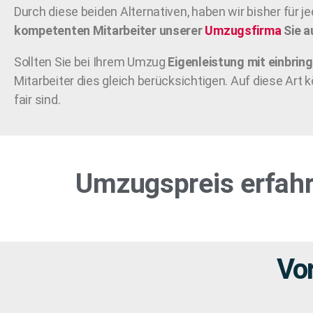
Durch diese beiden Alternativen, haben wir bisher für
kompetenten Mitarbeiter unserer
Umzugsfirma
Sie a
Sollten Sie bei Ihrem Umzug
Eigenleistung mit einbrin
Mitarbeiter dies gleich berücksichtigen. Auf diese Art
fair sind.
Umzugspreis erfahr
Vor