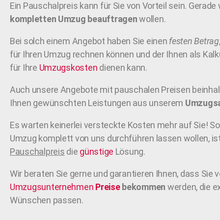
Ein Pauschalpreis kann für Sie von Vorteil sein. Gerade
kompletten Umzug beauftragen
wollen.
Bei solch einem Angebot haben Sie einen
festen Betrag
für Ihren Umzug rechnen können und der Ihnen als Kalk
für Ihre
Umzugskosten
dienen kann.
Auch unsere Angebote mit pauschalen Preisen beinhalt
Ihnen gewünschten Leistungen aus unserem
Umzugs
Es warten keinerlei versteckte Kosten mehr auf Sie! So
Umzug komplett von uns durchführen lassen wollen, ist
Pauschalpreis
die
günstige
Lösung.
Wir beraten Sie gerne und garantieren Ihnen, dass Sie
Umzugsunternehmen
Preise
bekommen
werden, die ex
Wünschen passen.