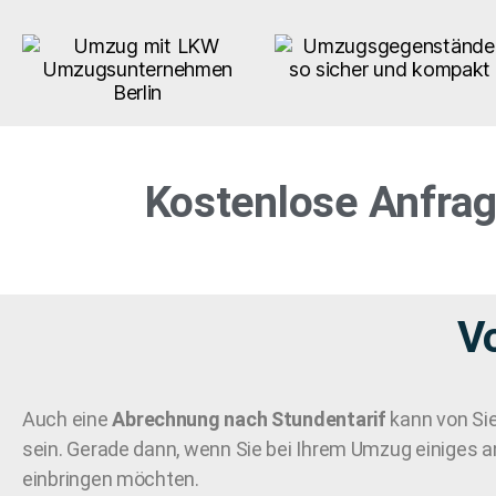
Kostenlose Anfrag
Vo
Auch eine
Abrechnung nach Stundentarif
kann von Sie
sein. Gerade dann, wenn Sie bei Ihrem Umzug einiges a
einbringen möchten.