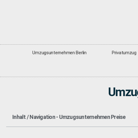
Umzugsunternehmen Berlin
Privatumzug
Umzug
Inhalt / Navigation - Umzugsunternehmen Preise