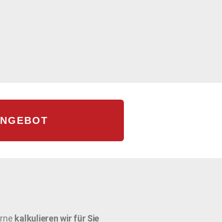
ANGEBOT
rne
kalkulieren wir für Sie