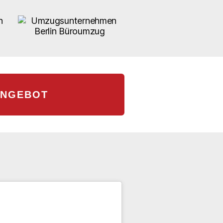
ANGEBOT