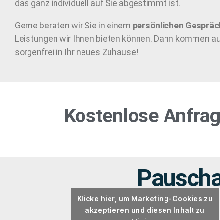
das ganz individuell auf Sie abgestimmt ist.
Gerne beraten wir Sie in einem
persönlichen Gespräc
Leistungen wir Ihnen bieten können. Dann kommen au
sorgenfrei in Ihr neues Zuhause!
Kostenlose Anfrag
Pauscha
Klicke hier, um Marketing-Cookies zu
akzeptieren und diesen Inhalt zu