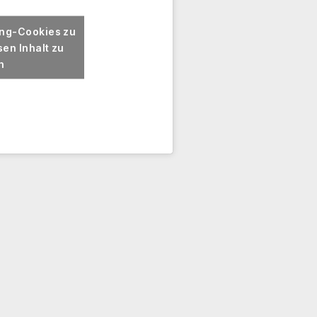
ing-Cookies zu
en Inhalt zu
n