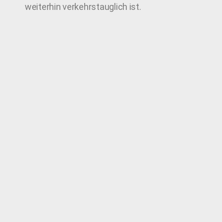
weiterhin verkehrstauglich ist.