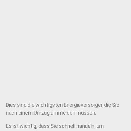
Dies sind die wichtigsten Energieversorger, die Sie
nach einem Umzug ummelden müssen.
Es ist wichtig, dass Sie schnell handeln, um