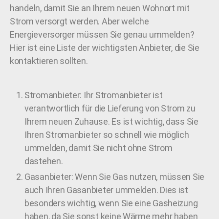
handeln, damit Sie an Ihrem neuen Wohnort mit
Strom versorgt werden. Aber welche
Energieversorger müssen Sie genau ummelden?
Hier ist eine Liste der wichtigsten Anbieter, die Sie
kontaktieren sollten.
Stromanbieter: Ihr Stromanbieter ist
verantwortlich für die Lieferung von Strom zu
Ihrem neuen Zuhause. Es ist wichtig, dass Sie
Ihren Stromanbieter so schnell wie möglich
ummelden, damit Sie nicht ohne Strom
dastehen.
Gasanbieter: Wenn Sie Gas nutzen, müssen Sie
auch Ihren Gasanbieter ummelden. Dies ist
besonders wichtig, wenn Sie eine Gasheizung
haben, da Sie sonst keine Wärme mehr haben