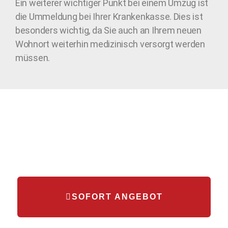
Ein weiterer wichtiger Punkt bei einem Umzug ist
die Ummeldung bei Ihrer Krankenkasse. Dies ist
besonders wichtig, da Sie auch an Ihrem neuen
Wohnort weiterhin medizinisch versorgt werden
müssen.
SOFORT ANGEBOT