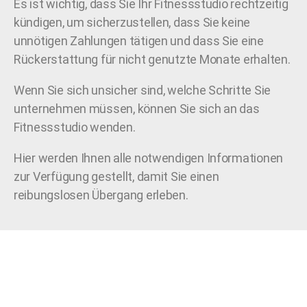
Es ist wichtig, dass Sie Ihr Fitnessstudio rechtzeitig
kündigen, um sicherzustellen, dass Sie keine
unnötigen Zahlungen tätigen und dass Sie eine
Rückerstattung für nicht genutzte Monate erhalten.
Wenn Sie sich unsicher sind, welche Schritte Sie
unternehmen müssen, können Sie sich an das
Fitnessstudio wenden.
Hier werden Ihnen alle notwendigen Informationen
zur Verfügung gestellt, damit Sie einen
reibungslosen Übergang erleben.