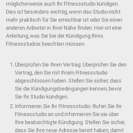
möglicherweise auch Ihr Fitnessstudio kündigen.
Dies ist besonders wichtig, wenn das Studio nicht
mehr praktisch für Sie erreichbar ist oder Sie einen
anderen Anbieter in Ihrer Nähe finden. Hier ist eine
Anleitung, was Sie bei der Kündigung Ihres
Fitnessstudios beachten müssen.
Überprüfen Sie Ihren Vertrag: Überprüfen Sie den
Vertrag, den Sie mit Ihrem Fitnessstudio
abgeschlossen haben. Stellen Sie sicher, dass
Sie die Kündigungsbedingungen kennen, bevor
Sie Ihr Studio kündigen.
Informieren Sie Ihr Fitnessstudio: Rufen Sie Ihr
Fitnessstudio an und informieren Sie sie über
Ihre beabsichtigte Kündigung. Stellen Sie sicher,
dass Sie Ihre neue Adresse bereit haben, damit