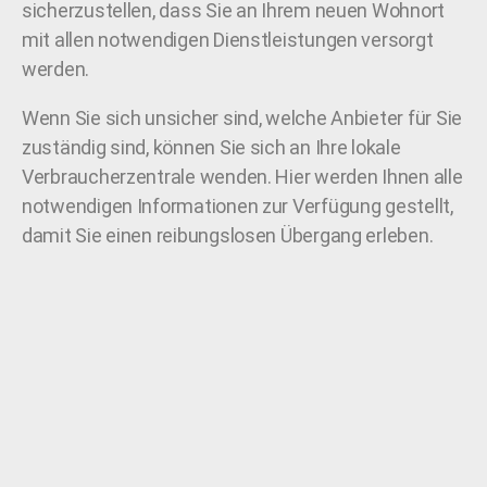
sicherzustellen, dass Sie an Ihrem neuen Wohnort
mit allen notwendigen Dienstleistungen versorgt
werden.
Wenn Sie sich unsicher sind, welche Anbieter für Sie
zuständig sind, können Sie sich an Ihre lokale
Verbraucherzentrale wenden. Hier werden Ihnen alle
notwendigen Informationen zur Verfügung gestellt,
damit Sie einen reibungslosen Übergang erleben.