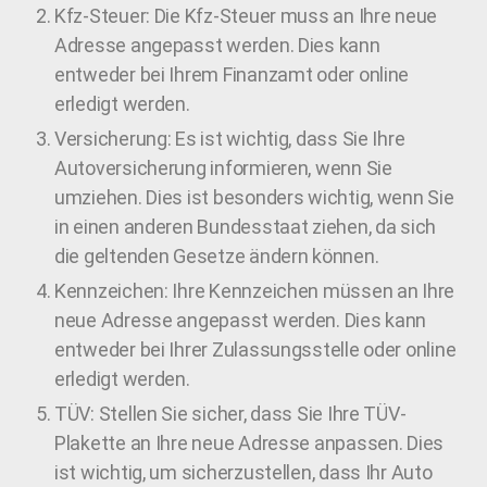
Kfz-Steuer: Die Kfz-Steuer muss an Ihre neue
Adresse angepasst werden. Dies kann
entweder bei Ihrem Finanzamt oder online
erledigt werden.
Versicherung: Es ist wichtig, dass Sie Ihre
Autoversicherung informieren, wenn Sie
umziehen. Dies ist besonders wichtig, wenn Sie
in einen anderen Bundesstaat ziehen, da sich
die geltenden Gesetze ändern können.
Kennzeichen: Ihre Kennzeichen müssen an Ihre
neue Adresse angepasst werden. Dies kann
entweder bei Ihrer Zulassungsstelle oder online
erledigt werden.
TÜV: Stellen Sie sicher, dass Sie Ihre TÜV-
Plakette an Ihre neue Adresse anpassen. Dies
ist wichtig, um sicherzustellen, dass Ihr Auto