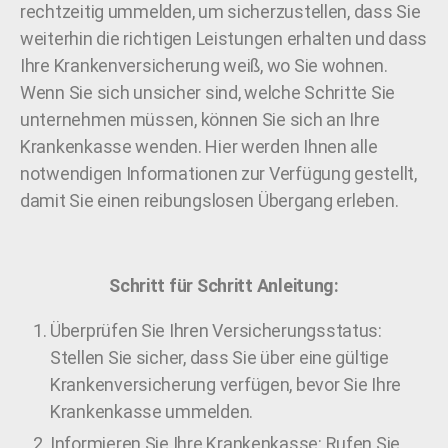
rechtzeitig ummelden, um sicherzustellen, dass Sie
weiterhin die richtigen Leistungen erhalten und dass
Ihre Krankenversicherung weiß, wo Sie wohnen.
Wenn Sie sich unsicher sind, welche Schritte Sie
unternehmen müssen, können Sie sich an Ihre
Krankenkasse wenden. Hier werden Ihnen alle
notwendigen Informationen zur Verfügung gestellt,
damit Sie einen reibungslosen Übergang erleben.
Schritt für Schritt Anleitung:
Überprüfen Sie Ihren Versicherungsstatus:
Stellen Sie sicher, dass Sie über eine gültige
Krankenversicherung verfügen, bevor Sie Ihre
Krankenkasse ummelden.
Informieren Sie Ihre Krankenkasse: Rufen Sie