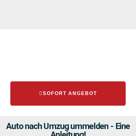
SOFORT ANGEBOT
Auto nach Umzug ummelden - Eine
Anleitung!