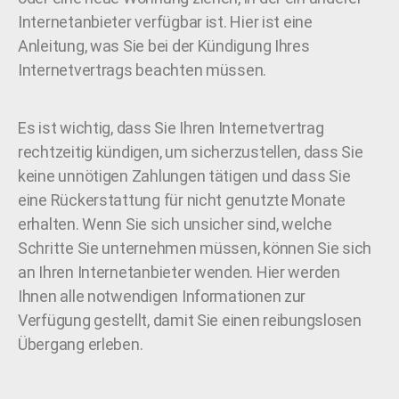
Internetanbieter verfügbar ist. Hier ist eine
Anleitung, was Sie bei der Kündigung Ihres
Internetvertrags beachten müssen.
Es ist wichtig, dass Sie Ihren Internetvertrag
rechtzeitig kündigen, um sicherzustellen, dass Sie
keine unnötigen Zahlungen tätigen und dass Sie
eine Rückerstattung für nicht genutzte Monate
erhalten. Wenn Sie sich unsicher sind, welche
Schritte Sie unternehmen müssen, können Sie sich
an Ihren Internetanbieter wenden. Hier werden
Ihnen alle notwendigen Informationen zur
Verfügung gestellt, damit Sie einen reibungslosen
Übergang erleben.