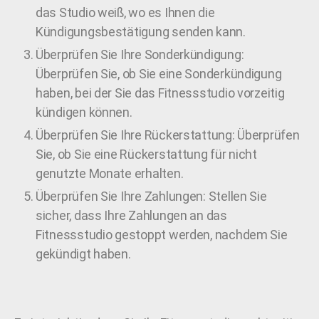
das Studio weiß, wo es Ihnen die
Kündigungsbestätigung senden kann.
Überprüfen Sie Ihre Sonderkündigung:
Überprüfen Sie, ob Sie eine Sonderkündigung
haben, bei der Sie das Fitnessstudio vorzeitig
kündigen können.
Überprüfen Sie Ihre Rückerstattung: Überprüfen
Sie, ob Sie eine Rückerstattung für nicht
genutzte Monate erhalten.
Überprüfen Sie Ihre Zahlungen: Stellen Sie
sicher, dass Ihre Zahlungen an das
Fitnessstudio gestoppt werden, nachdem Sie
gekündigt haben.