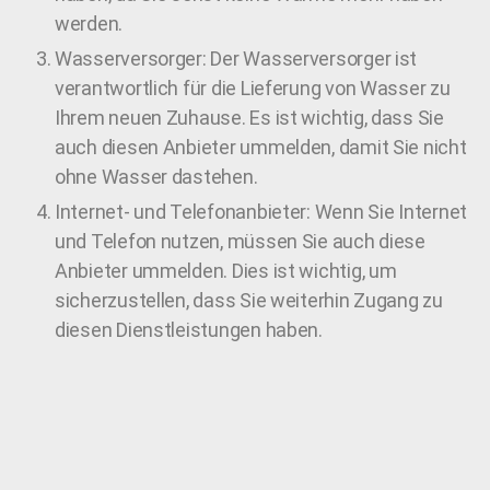
werden.
Wasserversorger: Der Wasserversorger ist
verantwortlich für die Lieferung von Wasser zu
Ihrem neuen Zuhause. Es ist wichtig, dass Sie
auch diesen Anbieter ummelden, damit Sie nicht
ohne Wasser dastehen.
Internet- und Telefonanbieter: Wenn Sie Internet
und Telefon nutzen, müssen Sie auch diese
Anbieter ummelden. Dies ist wichtig, um
sicherzustellen, dass Sie weiterhin Zugang zu
diesen Dienstleistungen haben.