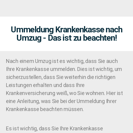
Ummeldung Krankenkasse nach
Umzug - Das ist zu beachten!
Nach einem Umzug ist es wichtig, dass Sie auch
Ihre Krankenkasse ummelden. Dies ist wichtig, um
sicherzustellen, dass Sie weiterhin die richtigen
Leistungen erhalten und dass Ihre
Krankenversicherung weiß, wo Sie wohnen. Hier ist
eine Anleitung, was Sie bei der Ummeldung Ihrer
Krankenkasse beachten müssen.
Es ist wichtig, dass Sie Ihre Krankenkasse