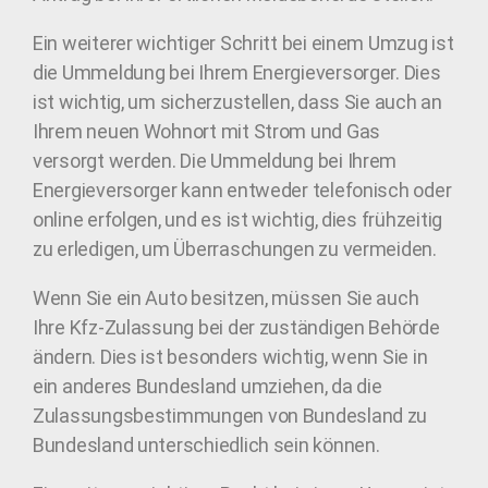
Ein weiterer wichtiger Schritt bei einem Umzug ist
die Ummeldung bei Ihrem Energieversorger. Dies
ist wichtig, um sicherzustellen, dass Sie auch an
Ihrem neuen Wohnort mit Strom und Gas
versorgt werden. Die Ummeldung bei Ihrem
Energieversorger kann entweder telefonisch oder
online erfolgen, und es ist wichtig, dies frühzeitig
zu erledigen, um Überraschungen zu vermeiden.
Wenn Sie ein Auto besitzen, müssen Sie auch
Ihre Kfz-Zulassung bei der zuständigen Behörde
ändern. Dies ist besonders wichtig, wenn Sie in
ein anderes Bundesland umziehen, da die
Zulassungsbestimmungen von Bundesland zu
Bundesland unterschiedlich sein können.