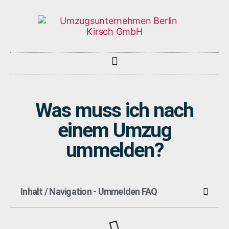
Was muss ich nach
einem Umzug
ummelden?
Inhalt / Navigation - Ummelden FAQ