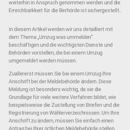
weiterhin in Anspruch genommen werden und die
Erreichbarkkeit für die Berhörde ist sichergestellt..
In diesem Artikel werden wir uns detailliert mit
dem Thema „Umzug was ummelden“
beschäftigen und die wichtigsten Dienste und
Behörden vorstellen, die bei einem Umzug
umgemeldet werden müssen.
Zuallererst müssen Sie bei einem Umzug Ihre
Anschrift bei der Meldebehörde ändern. Diese
Meldung ist besonders wichtig, da sie die
Grundlage für viele weitere Verfahren bildet, wie
beispielsweise die Zustellung von Briefen und die
Registrierung von Wählerverzeichnissen. Um Ihre
Anschrift zu ändern, müssen Sie einfach einen
Antrag bei Ihrer örtlichen Meldebehörde stellen.