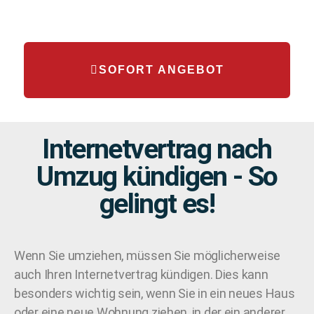
SOFORT ANGEBOT
Internetvertrag nach
Umzug kündigen - So
gelingt es!
Wenn Sie umziehen, müssen Sie möglicherweise
auch Ihren Internetvertrag kündigen. Dies kann
besonders wichtig sein, wenn Sie in ein neues Haus
oder eine neue Wohnung ziehen, in der ein anderer