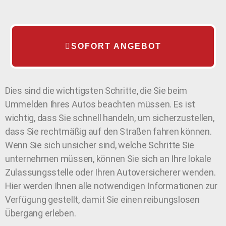
SOFORT ANGEBOT
Dies sind die wichtigsten Schritte, die Sie beim
Ummelden Ihres Autos beachten müssen. Es ist
wichtig, dass Sie schnell handeln, um sicherzustellen,
dass Sie rechtmäßig auf den Straßen fahren können.
Wenn Sie sich unsicher sind, welche Schritte Sie
unternehmen müssen, können Sie sich an Ihre lokale
Zulassungsstelle oder Ihren Autoversicherer wenden.
Hier werden Ihnen alle notwendigen Informationen zur
Verfügung gestellt, damit Sie einen reibungslosen
Übergang erleben.