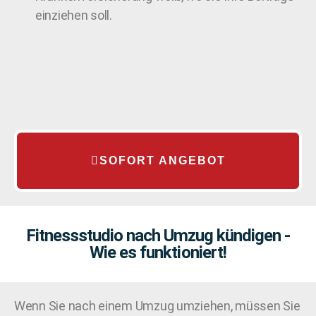
einziehen soll.
SOFORT ANGEBOT
Fitnessstudio nach Umzug kündigen -
Wie es funktioniert!
Wenn Sie nach einem Umzug umziehen, müssen Sie