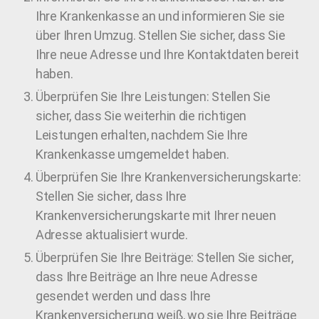
Ihre Krankenkasse an und informieren Sie sie
über Ihren Umzug. Stellen Sie sicher, dass Sie
Ihre neue Adresse und Ihre Kontaktdaten bereit
haben.
Überprüfen Sie Ihre Leistungen: Stellen Sie
sicher, dass Sie weiterhin die richtigen
Leistungen erhalten, nachdem Sie Ihre
Krankenkasse umgemeldet haben.
Überprüfen Sie Ihre Krankenversicherungskarte:
Stellen Sie sicher, dass Ihre
Krankenversicherungskarte mit Ihrer neuen
Adresse aktualisiert wurde.
Überprüfen Sie Ihre Beiträge: Stellen Sie sicher,
dass Ihre Beiträge an Ihre neue Adresse
gesendet werden und dass Ihre
Krankenversicherung weiß, wo sie Ihre Beiträge