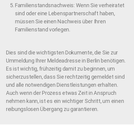
Familienstandsnachweis: Wenn Sie verheiratet
sind oder eine Lebenspartnerschaft haben,
müssen Sie einen Nachweis über Ihren
Familienstand vorlegen.
Dies sind die wichtigsten Dokumente, die Sie zur
Ummeldung Ihrer Meldeadresse in Berlin benötigen.
Es ist wichtig, frühzeitig damit zu beginnen, um
sicherzustellen, dass Sie rechtzeitig gemeldet sind
und alle notwendigen Dienstleistungen erhalten.
Auch wenn der Prozess etwas Zeit in Anspruch
nehmen kann, ist es ein wichtiger Schritt, um einen
reibungslosen Übergang zu garantieren.