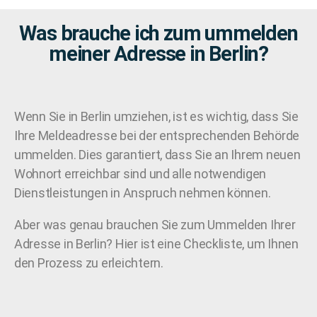
Was brauche ich zum ummelden
meiner Adresse in Berlin?
Wenn Sie in Berlin umziehen, ist es wichtig, dass Sie
Ihre Meldeadresse bei der entsprechenden Behörde
ummelden. Dies garantiert, dass Sie an Ihrem neuen
Wohnort erreichbar sind und alle notwendigen
Dienstleistungen in Anspruch nehmen können.
Aber was genau brauchen Sie zum Ummelden Ihrer
Adresse in Berlin? Hier ist eine Checkliste, um Ihnen
den Prozess zu erleichtern.