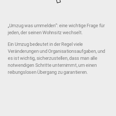
„Umzug was ummelden“: eine wichtige Frage für
jeden, der seinen Wohnsitz wechselt.
Ein Umzug bedeutet in der Regel viele
Veränderungen und Organisationsaufgaben, und
es ist wichtig, sicherzustellen, dass man alle
notwendigen Schritte unternimmt, um einen
reibungslosen Übergang zu garantieren.