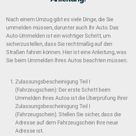
Nach einem Umzug gibt es viele Dinge, die Sie
ummelden müssen, darunter auch Ihr Auto. Das
Auto-Ummelden ist ein wichtiger Schritt, um
sicherzustellen, dass Sie rechtmäßig auf den
Straßen fahren können. Hier ist eine Anleitung, was
Sie beim Ummelden Ihres Autos beachten müssen.
Zulassungsbescheinigung Teil I
(Fahrzeugschein): Der erste Schritt beim
Ummelden Ihres Autos ist die Überprüfung Ihrer
Zulassungsbescheinigung Teil I
(Fahrzeugschein). Stellen Sie sicher, dass die
Adresse auf dem Fahrzeugschein Ihre neue
Adresse ist.