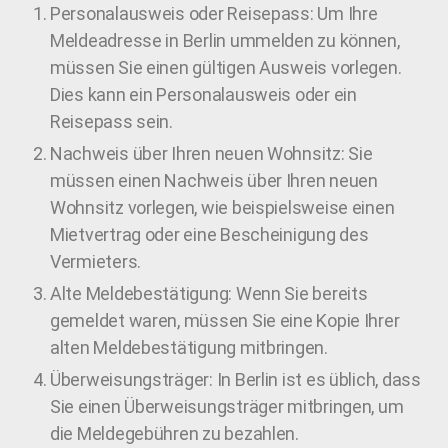
Personalausweis oder Reisepass: Um Ihre
Meldeadresse in Berlin ummelden zu können,
müssen Sie einen gültigen Ausweis vorlegen.
Dies kann ein Personalausweis oder ein
Reisepass sein.
Nachweis über Ihren neuen Wohnsitz: Sie
müssen einen Nachweis über Ihren neuen
Wohnsitz vorlegen, wie beispielsweise einen
Mietvertrag oder eine Bescheinigung des
Vermieters.
Alte Meldebestätigung: Wenn Sie bereits
gemeldet waren, müssen Sie eine Kopie Ihrer
alten Meldebestätigung mitbringen.
Überweisungsträger: In Berlin ist es üblich, dass
Sie einen Überweisungsträger mitbringen, um
die Meldegebühren zu bezahlen.