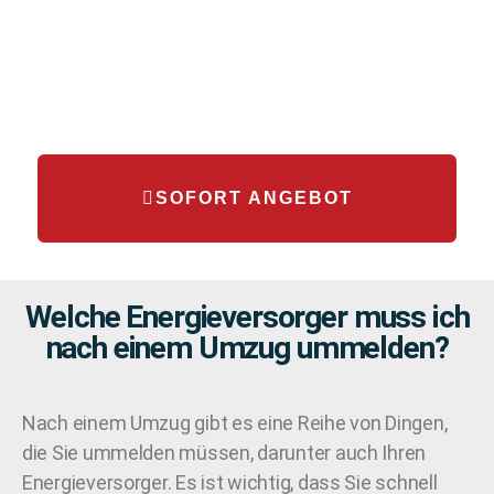
SOFORT ANGEBOT
Welche Energieversorger muss ich
nach einem Umzug ummelden?
Nach einem Umzug gibt es eine Reihe von Dingen,
die Sie ummelden müssen, darunter auch Ihren
Energieversorger. Es ist wichtig, dass Sie schnell