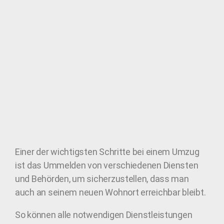
Einer der wichtigsten Schritte bei einem Umzug
ist das Ummelden von verschiedenen Diensten
und Behörden, um sicherzustellen, dass man
auch an seinem neuen Wohnort erreichbar bleibt.
So können alle notwendigen Dienstleistungen