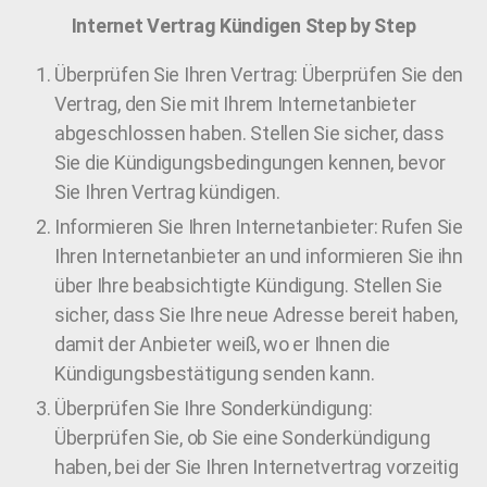
Internet Vertrag Kündigen Step by Step
Überprüfen Sie Ihren Vertrag: Überprüfen Sie den
Vertrag, den Sie mit Ihrem Internetanbieter
abgeschlossen haben. Stellen Sie sicher, dass
Sie die Kündigungsbedingungen kennen, bevor
Sie Ihren Vertrag kündigen.
Informieren Sie Ihren Internetanbieter: Rufen Sie
Ihren Internetanbieter an und informieren Sie ihn
über Ihre beabsichtigte Kündigung. Stellen Sie
sicher, dass Sie Ihre neue Adresse bereit haben,
damit der Anbieter weiß, wo er Ihnen die
Kündigungsbestätigung senden kann.
Überprüfen Sie Ihre Sonderkündigung:
Überprüfen Sie, ob Sie eine Sonderkündigung
haben, bei der Sie Ihren Internetvertrag vorzeitig