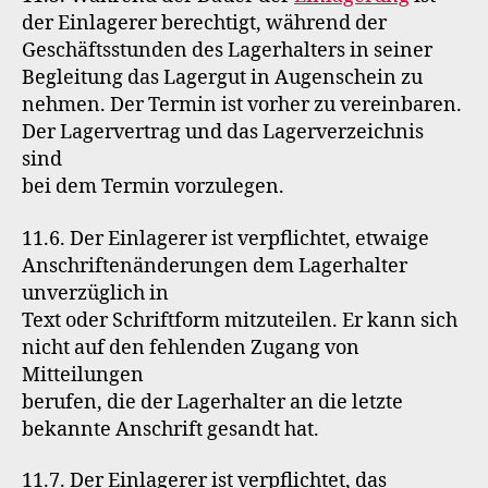
der Einlagerer berechtigt, während der
Geschäftsstunden des Lagerhalters in seiner
Begleitung das Lagergut in Augenschein zu
nehmen. Der Termin ist vorher zu vereinbaren.
Der Lagervertrag und das Lagerverzeichnis
sind
bei dem Termin vorzulegen.
11.6. Der Einlagerer ist verpflichtet, etwaige
Anschriftenänderungen dem Lagerhalter
unverzüglich in
Text oder Schriftform mitzuteilen. Er kann sich
nicht auf den fehlenden Zugang von
Mitteilungen
berufen, die der Lagerhalter an die letzte
bekannte Anschrift gesandt hat.
11.7. Der Einlagerer ist verpflichtet, das