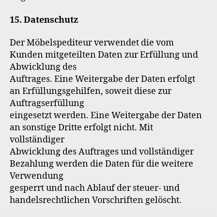
15. Datenschutz
Der Möbelspediteur verwendet die vom
Kunden mitgeteilten Daten zur Erfüllung und
Abwicklung des
Auftrages. Eine Weitergabe der Daten erfolgt
an Erfüllungsgehilfen, soweit diese zur
Auftragserfüllung
eingesetzt werden. Eine Weitergabe der Daten
an sonstige Dritte erfolgt nicht. Mit
vollständiger
Abwicklung des Auftrages und vollständiger
Bezahlung werden die Daten für die weitere
Verwendung
gesperrt und nach Ablauf der steuer- und
handelsrechtlichen Vorschriften gelöscht.