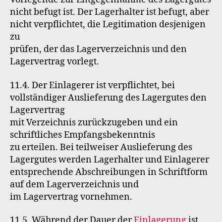
nicht befugt ist. Der Lagerhalter ist befugt, aber
nicht verpflichtet, die Legitimation desjenigen
zu
prüfen, der das Lagerverzeichnis und den
Lagervertrag vorlegt.
11.4. Der Einlagerer ist verpflichtet, bei
vollständiger Auslieferung des Lagergutes den
Lagervertrag
mit Verzeichnis zurückzugeben und ein
schriftliches Empfangsbekenntnis
zu erteilen. Bei teilweiser Auslieferung des
Lagergutes werden Lagerhalter und Einlagerer
entsprechende Abschreibungen in Schriftform
auf dem Lagerverzeichnis und
im Lagervertrag vornehmen.
11.5. Während der Dauer der
Einlagerung
ist