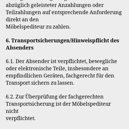
abzüglich geleisteter Anzahlungen oder
Teilzahlungen auf entsprechende Anforderung
direkt an den
Möbelspediteur zu zahlen.
6. Transportsicherungen/Hinweispflicht des
Absenders
6.1. Der Absender ist verpflichtet, bewegliche
oder elektronische Teile, insbesondere an
empfindlichen Geräten, fachgerecht für den
Transport sichern zu lassen.
6.2. Zur Überprüfung der fachgerechten
Transportsicherung ist der Möbelspediteur
nicht
verpflichtet.