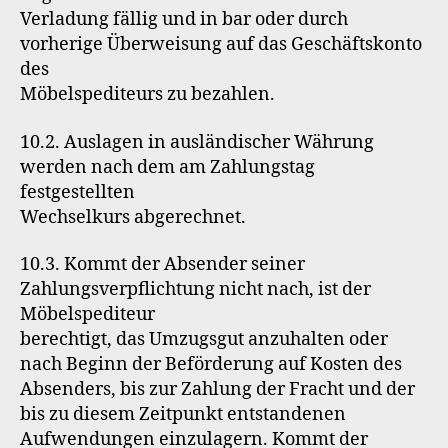
Verladung fällig und in bar oder durch
vorherige Überweisung auf das Geschäftskonto
des
Möbelspediteurs zu bezahlen.
10.2. Auslagen in ausländischer Währung
werden nach dem am Zahlungstag
festgestellten
Wechselkurs abgerechnet.
10.3. Kommt der Absender seiner
Zahlungsverpflichtung nicht nach, ist der
Möbelspediteur
berechtigt, das Umzugsgut anzuhalten oder
nach Beginn der Beförderung auf Kosten des
Absenders, bis zur Zahlung der Fracht und der
bis zu diesem Zeitpunkt entstandenen
Aufwendungen einzulagern. Kommt der