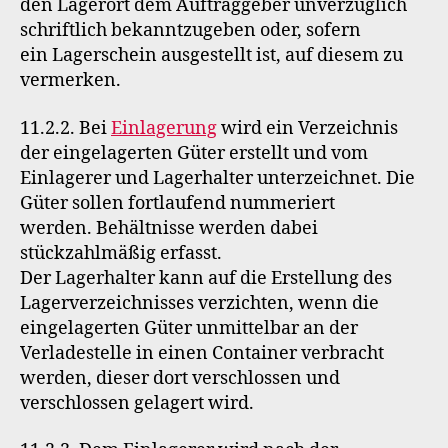
den Lagerort dem Auftraggeber unverzüglich
schriftlich bekanntzugeben oder, sofern
ein Lagerschein ausgestellt ist, auf diesem zu
vermerken.
11.2.2. Bei
Einlagerung
wird ein Verzeichnis
der eingelagerten Güter erstellt und vom
Einlagerer und Lagerhalter unterzeichnet. Die
Güter sollen fortlaufend nummeriert
werden. Behältnisse werden dabei
stückzahlmäßig erfasst.
Der Lagerhalter kann auf die Erstellung des
Lagerverzeichnisses verzichten, wenn die
eingelagerten Güter unmittelbar an der
Verladestelle in einen Container verbracht
werden, dieser dort verschlossen und
verschlossen gelagert wird.