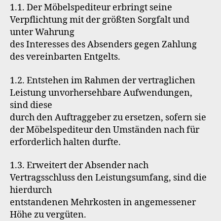
1.1. Der Möbelspediteur erbringt seine
Verpflichtung mit der größten Sorgfalt und
unter Wahrung
des Interesses des Absenders gegen Zahlung
des vereinbarten Entgelts.
1.2. Entstehen im Rahmen der vertraglichen
Leistung unvorhersehbare Aufwendungen,
sind diese
durch den Auftraggeber zu ersetzen, sofern sie
der Möbelspediteur den Umständen nach für
erforderlich halten durfte.
1.3. Erweitert der Absender nach
Vertragsschluss den Leistungsumfang, sind die
hierdurch
entstandenen Mehrkosten in angemessener
Höhe zu vergüten.