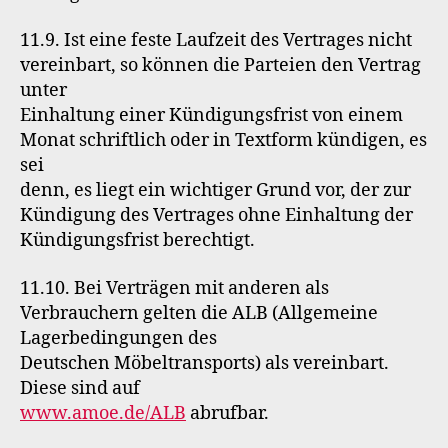
11.9. Ist eine feste Laufzeit des Vertrages nicht
vereinbart, so können die Parteien den Vertrag
unter
Einhaltung einer Kündigungsfrist von einem
Monat schriftlich oder in Textform kündigen, es
sei
denn, es liegt ein wichtiger Grund vor, der zur
Kündigung des Vertrages ohne Einhaltung der
Kündigungsfrist berechtigt.
11.10. Bei Verträgen mit anderen als
Verbrauchern gelten die ALB (Allgemeine
Lagerbedingungen des
Deutschen Möbeltransports) als vereinbart.
Diese sind auf
www.amoe.de/ALB
abrufbar.