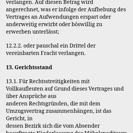
verlangen. Auf diesen Betrag wird
angerechnet, was er infolge der Aufhebung des
Vertrages an Aufwendungen erspart oder
anderweitig erwirbt oder böswillig zu
erwerben unterlässt;
12.2.2. oder pauschal ein Drittel der
vereinbarten Fracht verlangen.
13. Gerichtsstand
13.1. Für Rechtsstreitigkeiten mit
Vollkaufleuten auf Grund dieses Vertrages und
über Ansprüche aus
anderen Rechtsgründen, die mit dem
Umzugsvertrag zusammenhängen, ist das
Gericht, in
dessen Bezirk sich die vom Absender