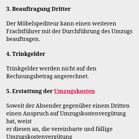
3. Beauftragung Dritter
Der Möbelspediteur kann einen weiteren
Frachtführer mit der Durchführung des Umzugs
beauftragen.
4. Trinkgelder
Trinkgelder werden nicht auf den
Rechnungsbetrag angerechnet.
5. Erstattung der
Umzugskosten
Soweit der Absender gegenüber einem Dritten
einen Anspruch auf Umzugskostenvergütung
hat, weist
er diesen an, die vereinbarte und fällige
Umzugskostenvergütung