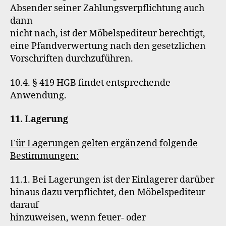
Absender seiner Zahlungsverpflichtung auch
dann
nicht nach, ist der Möbelspediteur berechtigt,
eine Pfandverwertung nach den gesetzlichen
Vorschriften durchzuführen.
10.4. § 419 HGB findet entsprechende
Anwendung.
11. Lagerung
Für Lagerungen gelten ergänzend folgende
Bestimmungen:
11.1. Bei Lagerungen ist der Einlagerer darüber
hinaus dazu verpflichtet, den Möbelspediteur
darauf
hinzuweisen, wenn feuer- oder