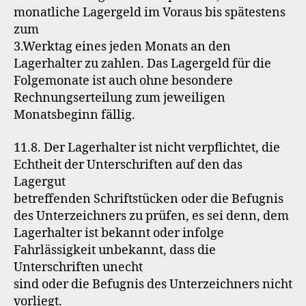
monatliche Lagergeld im Voraus bis spätestens
zum
3.Werktag eines jeden Monats an den
Lagerhalter zu zahlen. Das Lagergeld für die
Folgemonate ist auch ohne besondere
Rechnungserteilung zum jeweiligen
Monatsbeginn fällig.
11.8. Der Lagerhalter ist nicht verpflichtet, die
Echtheit der Unterschriften auf den das
Lagergut
betreffenden Schriftstücken oder die Befugnis
des Unterzeichners zu prüfen, es sei denn, dem
Lagerhalter ist bekannt oder infolge
Fahrlässigkeit unbekannt, dass die
Unterschriften unecht
sind oder die Befugnis des Unterzeichners nicht
vorliegt.