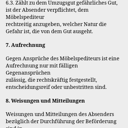
6.3. Zählt zu dem Umzugsgut gefährliches Gut,
ist der Absender verpflichtet, dem
Möbelspediteur
rechtzeitig anzugeben, welcher Natur die
Gefahr ist, die von dem Gut ausgeht.
7. Aufrechnung
Gegen Ansprüche des Möbelspediteurs ist eine
Aufrechnung nur mit fälligen
Gegenansprüchen
zulässig, die rechtskräftig festgestellt,
entscheidungsreif oder unbestritten sind.
8. Weisungen und Mitteilungen
Weisungen und Mitteilungen des Absenders
bezüglich der Durchführung der Beförderung