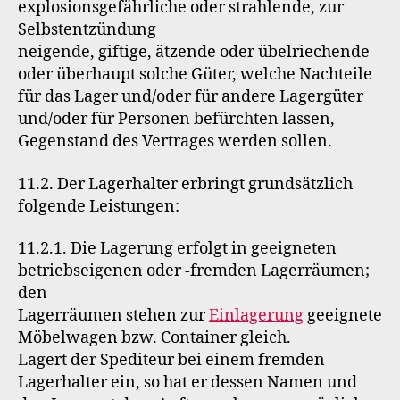
explosionsgefährliche oder strahlende, zur
Selbstentzündung
neigende, giftige, ätzende oder übelriechende
oder überhaupt solche Güter, welche Nachteile
für das Lager und/oder für andere Lagergüter
und/oder für Personen befürchten lassen,
Gegenstand des Vertrages werden sollen.
11.2. Der Lagerhalter erbringt grundsätzlich
folgende Leistungen:
11.2.1. Die Lagerung erfolgt in geeigneten
betriebseigenen oder -fremden Lagerräumen;
den
Lagerräumen stehen zur
Einlagerung
geeignete
Möbelwagen bzw. Container gleich.
Lagert der Spediteur bei einem fremden
Lagerhalter ein, so hat er dessen Namen und