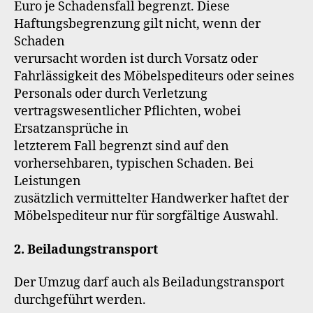
Euro je Schadensfall begrenzt. Diese
Haftungsbegrenzung gilt nicht, wenn der
Schaden
verursacht worden ist durch Vorsatz oder
Fahrlässigkeit des Möbelspediteurs oder seines
Personals oder durch Verletzung
vertragswesentlicher Pflichten, wobei
Ersatzansprüche in
letzterem Fall begrenzt sind auf den
vorhersehbaren, typischen Schaden. Bei
Leistungen
zusätzlich vermittelter Handwerker haftet der
Möbelspediteur nur für sorgfältige Auswahl.
2. Beiladungstransport
Der Umzug darf auch als Beiladungstransport
durchgeführt werden.