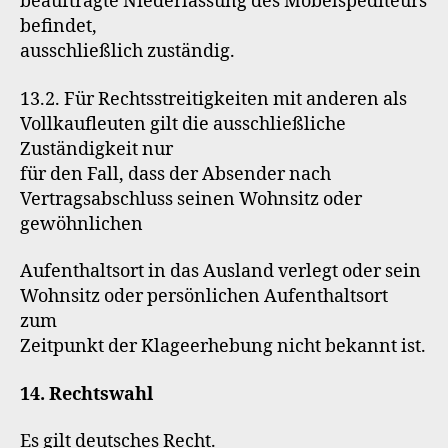
beauftragte Niederlassung des Möbelspediteurs
befindet,
ausschließlich zuständig.
13.2. Für Rechtsstreitigkeiten mit anderen als
Vollkaufleuten gilt die ausschließliche
Zuständigkeit nur
für den Fall, dass der Absender nach
Vertragsabschluss seinen Wohnsitz oder
gewöhnlichen
Aufenthaltsort in das Ausland verlegt oder sein
Wohnsitz oder persönlichen Aufenthaltsort
zum
Zeitpunkt der Klageerhebung nicht bekannt ist.
14. Rechtswahl
Es gilt deutsches Recht.