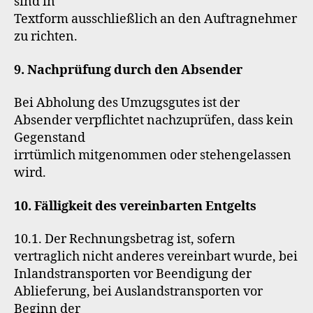
sind in
Textform ausschließlich an den Auftragnehmer
zu richten.
9. Nachprüfung durch den Absender
Bei Abholung des Umzugsgutes ist der
Absender verpflichtet nachzuprüfen, dass kein
Gegenstand
irrtümlich mitgenommen oder stehengelassen
wird.
10. Fälligkeit des vereinbarten Entgelts
10.1. Der Rechnungsbetrag ist, sofern
vertraglich nicht anderes vereinbart wurde, bei
Inlandstransporten vor Beendigung der
Ablieferung, bei Auslandstransporten vor
Beginn der