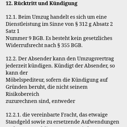
12. Rücktritt und Kündigung
12.1. Beim Umzug handelt es sich um eine
Dienstleistung im Sinne von § 312 g Absatz 2
Satz 1
Nummer 9 BGB. Es besteht kein gesetzliches
Widerrufsrecht nach § 355 BGB.
12.2. Der Absender kann den Umzugsvertrag
jederzeit kündigen. Kündigt der Absender, so
kann der
Möbelspediteur, sofern die Kündigung auf
Gründen beruht, die nicht seinem
Risikobereich
zuzurechnen sind, entweder
12.2.1. die vereinbarte Fracht, das etwaige
Standgeld sowie zu ersetzende Aufwendungen