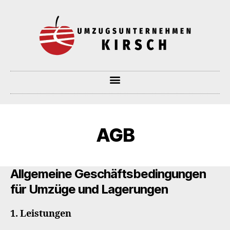
AGB
Allgemeine Geschäftsbedingungen
für Umzüge und Lagerungen
1. Leistungen