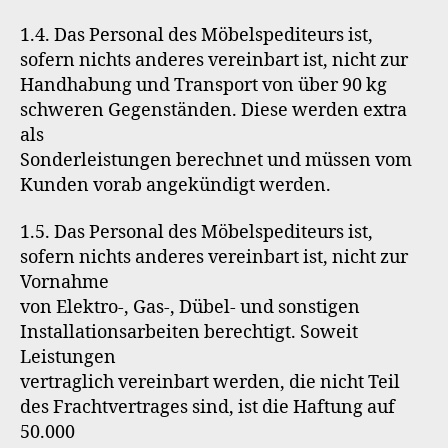
1.4. Das Personal des Möbelspediteurs ist,
sofern nichts anderes vereinbart ist, nicht zur
Handhabung und Transport von über 90 kg
schweren Gegenständen. Diese werden extra
als
Sonderleistungen berechnet und müssen vom
Kunden vorab angekündigt werden.
1.5. Das Personal des Möbelspediteurs ist,
sofern nichts anderes vereinbart ist, nicht zur
Vornahme
von Elektro-, Gas-, Dübel- und sonstigen
Installationsarbeiten berechtigt. Soweit
Leistungen
vertraglich vereinbart werden, die nicht Teil
des Frachtvertrages sind, ist die Haftung auf
50.000