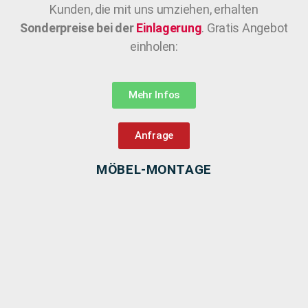
Kunden, die mit uns umziehen, erhalten
Sonderpreise bei der
Einlagerung
. Gratis Angebot
einholen:
Mehr Infos
Anfrage
MÖBEL-MONTAGE