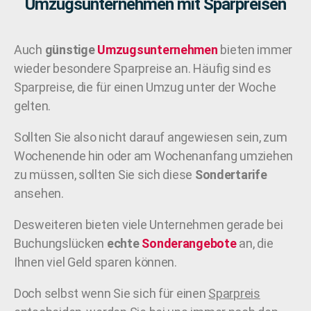
Umzugsunternehmen mit Sparpreisen
Auch
günstige
Umzugsunternehmen
bieten immer
wieder besondere Sparpreise an. Häufig sind es
Sparpreise, die für einen Umzug unter der Woche
gelten.
Sollten Sie also nicht darauf angewiesen sein, zum
Wochenende hin oder am Wochenanfang umziehen
zu müssen, sollten Sie sich diese
Sondertarife
ansehen.
Desweiteren bieten viele Unternehmen gerade bei
Buchungslücken
echte
Sonderangebote
an, die
Ihnen viel Geld sparen können.
Doch selbst wenn Sie sich für einen
Sparpreis