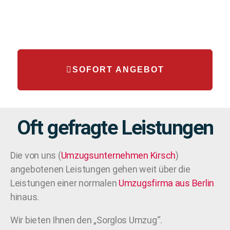
SOFORT ANGEBOT
Oft gefragte Leistungen
Die von uns (
Umzugsunternehmen
Kirsch
)
angebotenen Leistungen gehen weit über die
Leistungen einer normalen
Umzugsfirma aus Berlin
hinaus.
Wir bieten Ihnen den „Sorglos Umzug“.