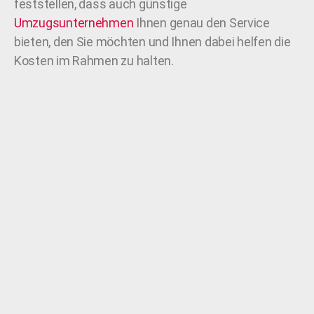
feststellen, dass auch günstige
Umzugsunternehmen
Ihnen genau den Service
bieten, den Sie möchten und Ihnen dabei helfen die
Kosten im Rahmen zu halten.