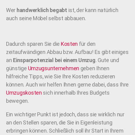
Wer
handwerklich begabt
ist, der kann natürlich
auch seine Möbel selbst abbauen.
Dadurch sparen Sie die
Kosten
für den
zeitaufwändigen Abbau bzw. Aufbau! Es gibt einiges
an
Einsparpotenzial bei einem Umzug
. Gute und
günstige
Umzugsunternehmen
geben Ihnen
hilfreiche Tipps, wie Sie Ihre Kosten reduzieren
können. Auch wir helfen Ihnen gerne dabei, dass Ihre
Umzugskosten
sich innerhalb Ihres Budgets
bewegen.
Ein wichtiger Punkt ist jedoch, dass sie wirklich nur
an den Stellen sparen, die Sie in Eigenleistung
erbringen können. Schließlich soll ihr Start in Ihrem