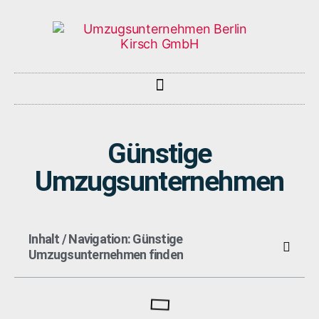
Günstige
Umzugsunternehmen
Inhalt / Navigation: Günstige
Umzugsunternehmen finden