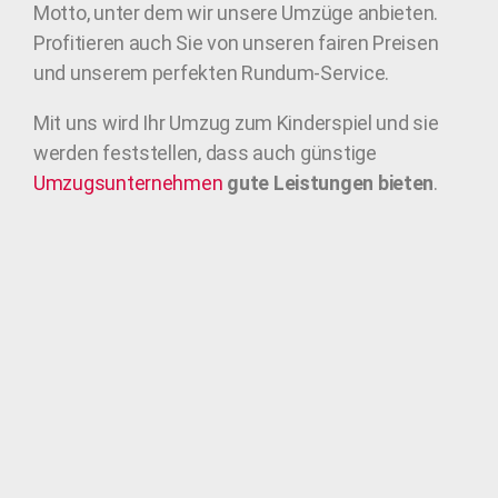
Motto, unter dem wir unsere Umzüge anbieten.
Profitieren auch Sie von unseren fairen Preisen
und unserem perfekten Rundum-Service.
Mit uns wird Ihr Umzug zum Kinderspiel und sie
werden feststellen, dass auch günstige
Umzugsunternehmen
gute Leistungen bieten
.