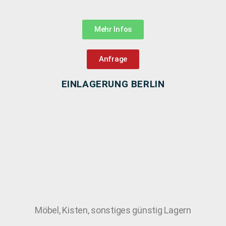
Mehr Infos
Anfrage
EINLAGERUNG BERLIN
Möbel, Kisten, sonstiges günstig Lagern