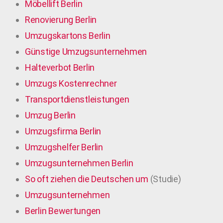
Möbellift Berlin
Renovierung Berlin
Umzugskartons Berlin
Günstige Umzugsunternehmen
Halteverbot Berlin
Umzugs Kostenrechner
Transportdienstleistungen
Umzug Berlin
Umzugsfirma Berlin
Umzugshelfer Berlin
Umzugsunternehmen Berlin
So oft ziehen die Deutschen um
(Studie)
Umzugsunternehmen
Berlin Bewertungen