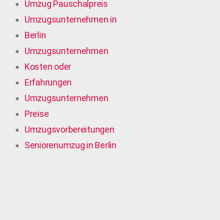
Umzug Pauschalpreis
Umzugsunternehmen in
Berlin
Umzugsunternehmen
Kosten oder
Erfahrungen
Umzugsunternehmen
Preise
Umzugsvorbereitungen
Seniorenumzug in Berlin