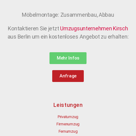
Möbelmontage: Zusammenbau, Abbau
Kontaktieren Sie jetzt
Umzugsunternehmen
Kirsch
aus Berlin um ein kostenloses Angebot zu erhalten:
Mehr Infos
Anfrage
Leistungen
Privatumzug
Firmenumzug
Fernumzug