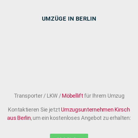
UMZÜGE IN BERLIN
Transporter / LKW /
Möbellift
für Ihrem Umzug
Kontaktieren Sie jetzt
Umzugsunternehmen Kirsch
aus Berlin
, um ein kostenloses Angebot zu erhalten: