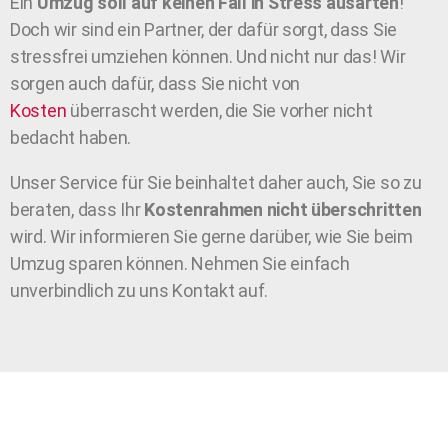
Ein
Umzug soll auf keinen Fall in Stress ausarten
!
Doch wir sind ein Partner, der dafür sorgt, dass Sie
stressfrei umziehen können. Und nicht nur das! Wir
sorgen auch dafür, dass Sie nicht von
Kosten
überrascht werden, die Sie vorher nicht
bedacht haben.
Unser Service für Sie beinhaltet daher auch, Sie so zu
beraten, dass Ihr
Kostenrahmen nicht überschritten
wird. Wir informieren Sie gerne darüber, wie Sie beim
Umzug sparen können. Nehmen Sie einfach
unverbindlich zu uns Kontakt auf.