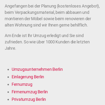
Angefangen bei der Planung (kostenloses Angebot),
beim Verpackungsmaterial, beim abbauen und
montieren der Möbel sowie beim renovieren der
alten Wohnung sind wir Ihnen gerne behilflich.
Am Ende ist Ihr Umzug erledigt und Sie sind
zufrieden. So wie über 1000 Kunden die letzten
Jahre.
Umzugsunternehmen Berlin
Einlagerung Berlin
Fernumzug
Firmenumzug Berlin
Privatumzug Berlin