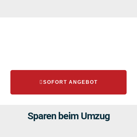
SOFORT ANGEBOT
Sparen beim Umzug