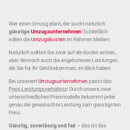
Wer einen Umzug plant, der sucht natürlich
günstige
Umzugsunternehmen
! Schließlich
sollen die
Umzugskosten
im Rahmen bleiben.
Natürlich sollten Sie zwar
auf die Kosten achten
,
aber dennoch auch die angebotenen Leistungen,
die Sie für Ihr Geld bekommen, im Blick haben.
Bei unserem
Umzugsunternehmen
passt das
Preis-Leistungsverhältnis
! Durch unsere zwei
unterschiedlichen Preismodelle bekommt jeder
genau die gewünschte Leistung zum günstigsten
Preis.
Günstig, zuverlässig und fair
– das ist das