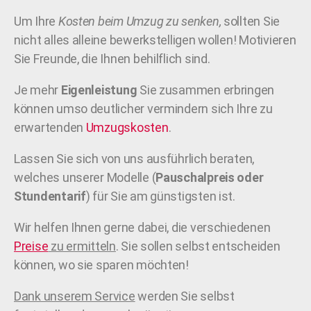
Um Ihre
Kosten beim Umzug zu senken,
sollten Sie
nicht alles alleine bewerkstelligen wollen! Motivieren
Sie Freunde, die Ihnen behilflich sind.
Je mehr
Eigenleistung
Sie zusammen erbringen
können umso deutlicher vermindern sich Ihre zu
erwartenden
Umzugskosten
.
Lassen Sie sich von uns ausführlich beraten,
welches unserer Modelle (
Pauschalpreis oder
Stundentarif
) für Sie am günstigsten ist.
Wir helfen Ihnen gerne dabei, die verschiedenen
Preise
zu ermitteln
. Sie sollen selbst entscheiden
können, wo sie sparen möchten!
Dank unserem Service
werden Sie selbst