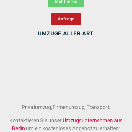
Mehf Infos
Anfrage
UMZÜGE ALLER ART
Privatumzug, Firmenumzug, Transport.
Kontaktieren Sie unser
Umzugsunternehmen aus
Berlin
um ein kostenloses Angebot zu erhalten: