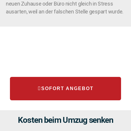
neuen Zuhause oder Büro nicht gleich in Stress
ausarten, weil an der falschen Stelle gespart wurde.
SOFORT ANGEBOT
Kosten beim Umzug senken