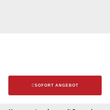
SOFORT ANGEBOT