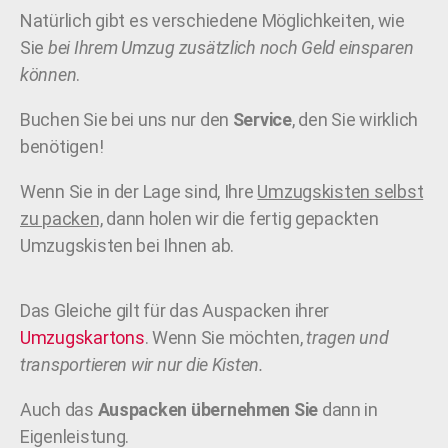
Natürlich gibt es verschiedene Möglichkeiten, wie
Sie
bei Ihrem Umzug zusätzlich noch Geld einsparen
können
.
Buchen Sie bei uns nur den
Service
, den Sie wirklich
benötigen!
Wenn Sie in der Lage sind, Ihre
Umzugskisten selbst
zu packen,
dann holen wir die fertig gepackten
Umzugskisten bei Ihnen ab.
Das Gleiche gilt für das Auspacken ihrer
Umzugskartons
. Wenn Sie möchten,
tragen und
transportieren wir nur die Kisten.
Auch das
Auspacken übernehmen Sie
dann in
Eigenleistung.