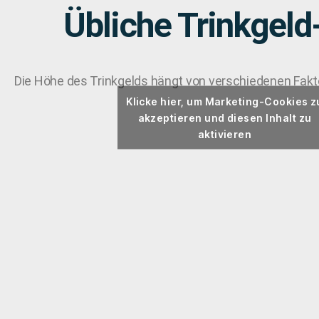
Übliche Trinkgel
Die Höhe des Trinkgelds hängt von verschiedenen Fakt
Klicke hier, um Marketing-Cookies z
akzeptieren und diesen Inhalt zu
aktivieren