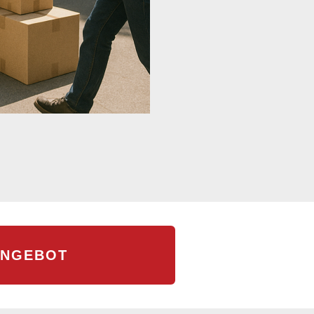
ANGEBOT