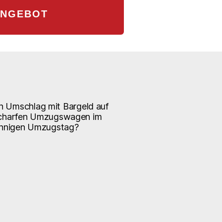
ANGEBOT