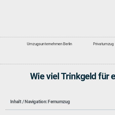
Umzugsunternehmen Berlin
Privatumzug
Wie viel Trinkgeld fü
Inhalt / Navigation: Fernumzug