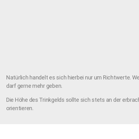
Natürlich handelt es sich hierbei nur um Richtwerte. W
darf gerne mehr geben.
Die Höhe des Trinkgelds sollte sich stets an der erbrac
orientieren.