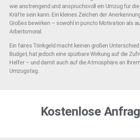
wie anstrengend und anspruchsvoll ein Umzug für di
Kräfte sein kann. Ein kleines Zeichen der Anerkennun
Großes bewirken – sowohl in puncto Motivation als au
Arbeitsmoral.
Ein faires Trinkgeld macht keinen großen Unterschied
Budget, hat jedoch eine spürbare Wirkung auf die Zufr
Helfer – und damit auch auf die Atmosphäre an Ihr
Umzugstag.
Kostenlose Anfrag