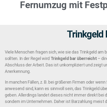
Fernumzug
mit Festp
Trinkgeld
Viele Menschen fragen sich, wie sie das Trinkgeld am
sollten. In der Regel wird
Trinkgeld bar überreicht
– dir
Abschluss der Arbeit. Das ist unkompliziert und zeigt 
Anerkennung.
In manchen Fällen, z. B. bei größeren Firmen oder wenn 
anwesend sind, kann es sinnvoll sein, das Trinkgeld üb
geben. Allerdings landet dieses nicht immer direkt bei 
sondern im Unternehmen. Daher ist Barzahlung meist d