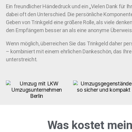
Ein freundlicher Händedruck und ein „Vielen Dank für I
dabei oft den Unterschied. Die persönliche Komponente
Geben von Trinkgeld eine größere Rolle, als viele denk
den Empfängern besser an als eine anonyme Überweis
Wenn möglich, überreichen Sie das Trinkgeld daher pers
– kombiniert mit einem ehrlichen Dankeschön, das Ih
unterstreicht.
Was kostet mei