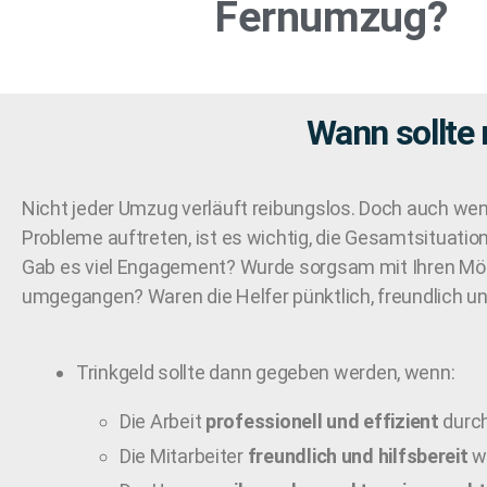
Fernumzug
?
Wann sollte
Nicht jeder Umzug verläuft reibungslos. Doch auch wen
Probleme auftreten, ist es wichtig, die Gesamtsituatio
Gab es viel Engagement? Wurde sorgsam mit Ihren Mö
umgegangen? Waren die Helfer pünktlich, freundlich un
Trinkgeld sollte dann gegeben werden, wenn:
Die Arbeit
professionell und effizient
durch
Die Mitarbeiter
freundlich und hilfsbereit
w