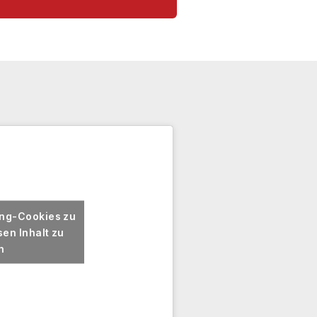
ing-Cookies zu
en Inhalt zu
n