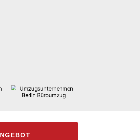
ANGEBOT