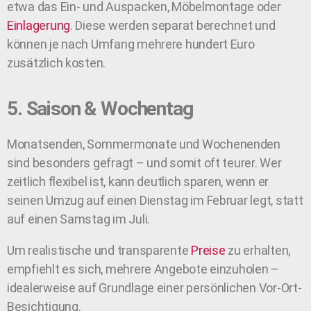
etwa das Ein- und Auspacken, Möbelmontage oder
Einlagerung
. Diese werden separat berechnet und
können je nach Umfang mehrere hundert Euro
zusätzlich kosten.
5. Saison & Wochentag
Monatsenden, Sommermonate und Wochenenden
sind besonders gefragt – und somit oft teurer. Wer
zeitlich flexibel ist, kann deutlich sparen, wenn er
seinen Umzug auf einen Dienstag im Februar legt, statt
auf einen Samstag im Juli.
Um realistische und transparente
Preise
zu erhalten,
empfiehlt es sich, mehrere Angebote einzuholen –
idealerweise auf Grundlage einer persönlichen Vor-Ort-
Besichtigung.