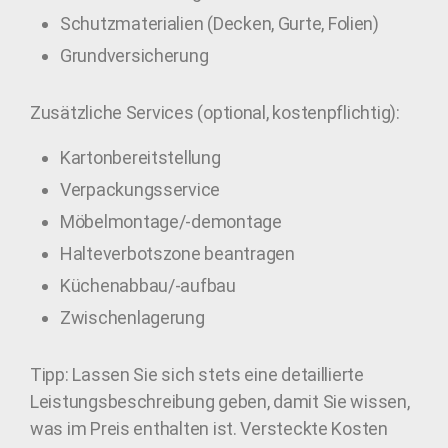
Schutzmaterialien (Decken, Gurte, Folien)
Grundversicherung
Zusätzliche Services (optional, kostenpflichtig):
Kartonbereitstellung
Verpackungsservice
Möbelmontage/-demontage
Halteverbotszone beantragen
Küchenabbau/-aufbau
Zwischenlagerung
Tipp: Lassen Sie sich stets eine detaillierte
Leistungsbeschreibung geben, damit Sie wissen,
was im Preis enthalten ist. Versteckte Kosten