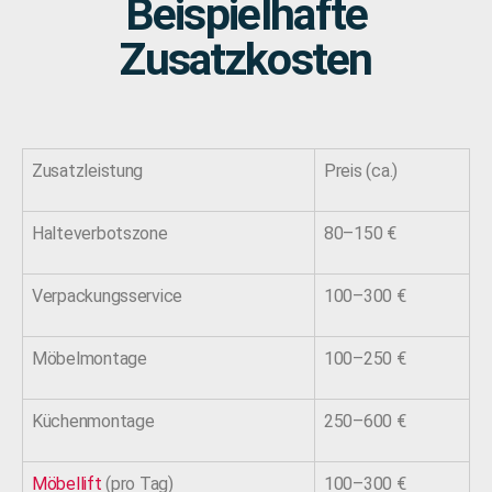
Beispielhafte
Zusatzkosten
Zusatzleistung
Preis (ca.)
Halteverbotszone
80–150 €
Verpackungsservice
100–300 €
Möbelmontage
100–250 €
Küchenmontage
250–600 €
Möbellift
(pro Tag)
100–300 €