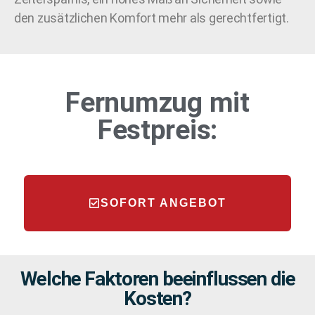
den zusätzlichen Komfort mehr als gerechtfertigt.
Fernumzug
mit
Festpreis:
SOFORT ANGEBOT
Welche Faktoren beeinflussen die
Kosten?