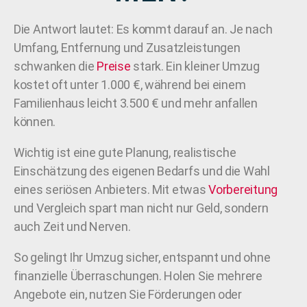
Die Antwort lautet: Es kommt darauf an. Je nach
Umfang, Entfernung und Zusatzleistungen
schwanken die
Preise
stark. Ein kleiner Umzug
kostet oft unter 1.000 €, während bei einem
Familienhaus leicht 3.500 € und mehr anfallen
können.
Wichtig ist eine gute Planung, realistische
Einschätzung des eigenen Bedarfs und die Wahl
eines seriösen Anbieters. Mit etwas
Vorbereitung
und Vergleich spart man nicht nur Geld, sondern
auch Zeit und Nerven.
So gelingt Ihr Umzug sicher, entspannt und ohne
finanzielle Überraschungen. Holen Sie mehrere
Angebote ein, nutzen Sie Förderungen oder