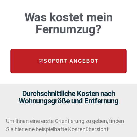
Was kostet mein
Fernumzug
?
SOFORT ANGEBOT
Durchschnittliche Kosten nach
Wohnungsgröße und Entfernung
Um Ihnen eine erste Orientierung zu geben, finden
Sie hier eine beispielhafte Kostenübersicht: