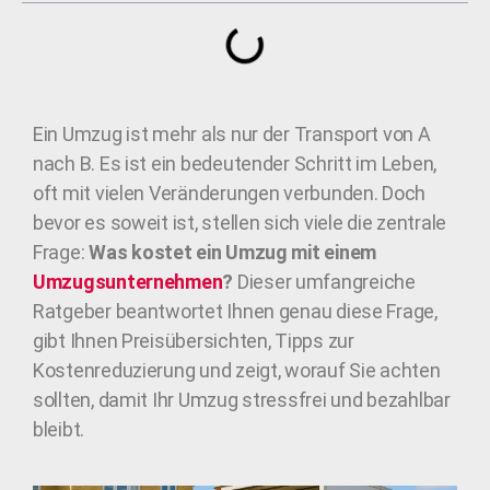
Ein Umzug ist mehr als nur der Transport von A
nach B. Es ist ein bedeutender Schritt im Leben,
oft mit vielen Veränderungen verbunden. Doch
bevor es soweit ist, stellen sich viele die zentrale
Frage:
Was kostet ein Umzug mit einem
Umzugsunternehmen
?
Dieser umfangreiche
Ratgeber beantwortet Ihnen genau diese Frage,
gibt Ihnen Preisübersichten, Tipps zur
Kostenreduzierung und zeigt, worauf Sie achten
sollten, damit Ihr Umzug stressfrei und bezahlbar
bleibt.