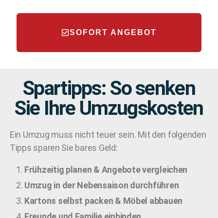
SOFORT ANGEBOT
Spartipps: So senken
Sie Ihre Umzugskosten
Ein Umzug muss nicht teuer sein. Mit den folgenden
Tipps sparen Sie bares Geld:
Frühzeitig planen & Angebote vergleichen
Umzug in der Nebensaison durchführen
Kartons selbst packen & Möbel abbauen
Freunde und Familie einbinden