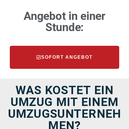
Angebot in einer
Stunde:
SOFORT ANGEBOT
WAS KOSTET EIN
UMZUG MIT EINEM
UMZUGSUNTERNEH
MEN?