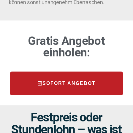
können sonst unangenehm überraschen.
Gratis Angebot
einholen:
SOFORT ANGEBOT
Festpreis oder
Stundenlohn – was ist