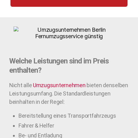
Welche Leistungen sind im Preis
enthalten?
Nicht alle
Umzugsunternehmen
bieten denselben
Leistungsumfang. Die Standardleistungen
beinhalten in der Regel:
Bereitstellung eines Transportfahrzeugs
Fahrer & Helfer
Be- und Entladung