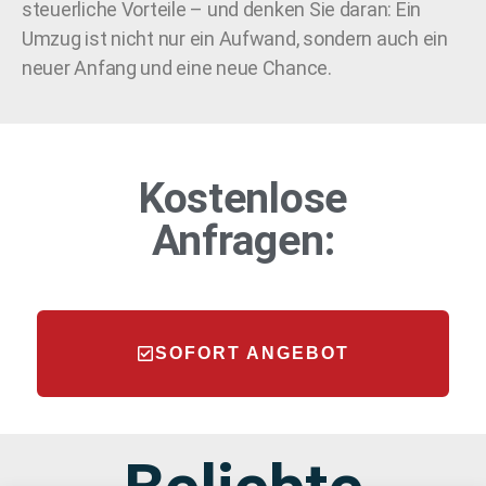
steuerliche Vorteile – und denken Sie daran: Ein
Umzug ist nicht nur ein Aufwand, sondern auch ein
neuer Anfang und eine neue Chance.
Kostenlose
Anfragen:
SOFORT ANGEBOT