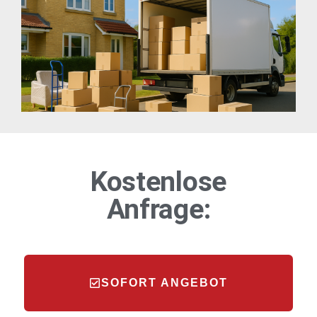
Kostenlose
Anfrage:
SOFORT ANGEBOT