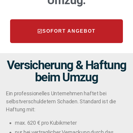
Umzug:
SOFORT ANGEBOT
Versicherung & Haftung
beim Umzug
Ein professionelles Unternehmen haftet bei
selbstverschuldetem Schaden. Standard ist die
Haftung mit:
max. 620 € pro Kubikmeter
nur bei vertraglicher Verpackung durch das