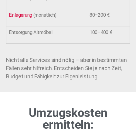
Einlagerung
(monatlich)
80–200 €
Entsorgung Altmöbel
100–400 €
Nicht alle Services sind nötig – aber in bestimmten
Fällen sehr hilfreich. Entscheiden Sie je nach Zeit,
Budget und Fähigkeit zur Eigenleistung.
Umzugskosten
ermitteln: