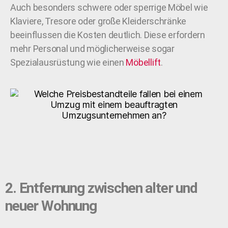
Auch besonders schwere oder sperrige Möbel wie
Klaviere, Tresore oder große Kleiderschränke
beeinflussen die Kosten deutlich. Diese erfordern
mehr Personal und möglicherweise sogar
Spezialausrüstung wie einen
Möbellift
.
2. Entfernung zwischen alter und
neuer Wohnung