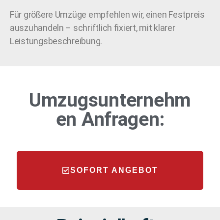
Für größere Umzüge empfehlen wir, einen Festpreis
auszuhandeln – schriftlich fixiert, mit klarer
Leistungsbeschreibung.
Umzugsunternehm
en
Anfragen:
SOFORT ANGEBOT