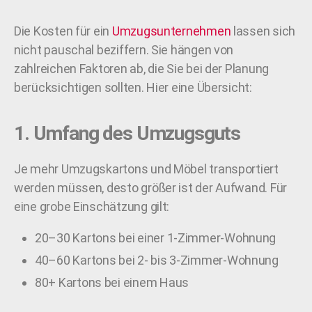
Die Kosten für ein
Umzugsunternehmen
lassen sich
nicht pauschal beziffern. Sie hängen von
zahlreichen Faktoren ab, die Sie bei der Planung
berücksichtigen sollten. Hier eine Übersicht:
1. Umfang des Umzugsguts
Je mehr Umzugskartons und Möbel transportiert
werden müssen, desto größer ist der Aufwand. Für
eine grobe Einschätzung gilt:
20–30 Kartons bei einer 1-Zimmer-Wohnung
40–60 Kartons bei 2- bis 3-Zimmer-Wohnung
80+ Kartons bei einem Haus