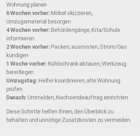
Wohnung planen
6 Wochen vorher:
Möbel skizzieren,
Umzugsmaterial besorgen
4 Wochen vorher:
Behördengänge, Kita/Schule
informieren
2 Wochen vorher:
Packen, ausmisten, Strom/Gas
kündigen
1 Woche vorher:
Kühlschrank abtauen, Werkzeug
bereitlegen
Umzugstag:
Helfer koordinieren, alte Wohnung
prüfen
Danach:
Ummelden, Nachsendeauftrag einrichten
Diese Schritte helfen Ihnen, den Überblick zu
behalten und unnötige Zusatzkosten zu vermeiden.