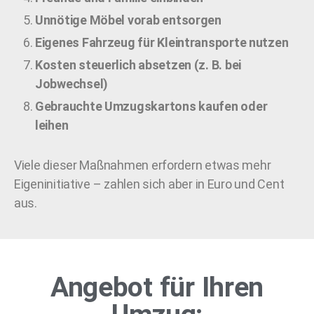
Unnötige Möbel vorab entsorgen
Eigenes Fahrzeug für Kleintransporte nutzen
Kosten steuerlich absetzen (z. B. bei
Jobwechsel)
Gebrauchte Umzugskartons kaufen oder
leihen
Viele dieser Maßnahmen erfordern etwas mehr
Eigeninitiative – zahlen sich aber in Euro und Cent
aus.
Angebot für Ihren