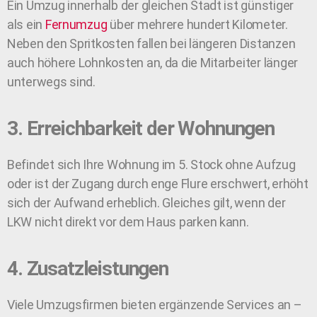
Ein Umzug innerhalb der gleichen Stadt ist günstiger
als ein
Fernumzug
über mehrere hundert Kilometer.
Neben den Spritkosten fallen bei längeren Distanzen
auch höhere Lohnkosten an, da die Mitarbeiter länger
unterwegs sind.
3. Erreichbarkeit der Wohnungen
Befindet sich Ihre Wohnung im 5. Stock ohne Aufzug
oder ist der Zugang durch enge Flure erschwert, erhöht
sich der Aufwand erheblich. Gleiches gilt, wenn der
LKW nicht direkt vor dem Haus parken kann.
4. Zusatzleistungen
Viele Umzugsfirmen bieten ergänzende Services an –