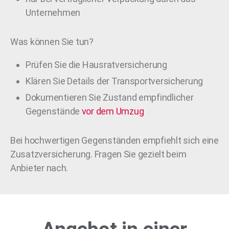
Unternehmen
Was können Sie tun?
Prüfen Sie die Hausratversicherung
Klären Sie Details der Transportversicherung
Dokumentieren Sie Zustand empfindlicher
Gegenstände
vor dem Umzug
Bei hochwertigen Gegenständen empfiehlt sich eine
Zusatzversicherung. Fragen Sie gezielt beim
Anbieter nach.