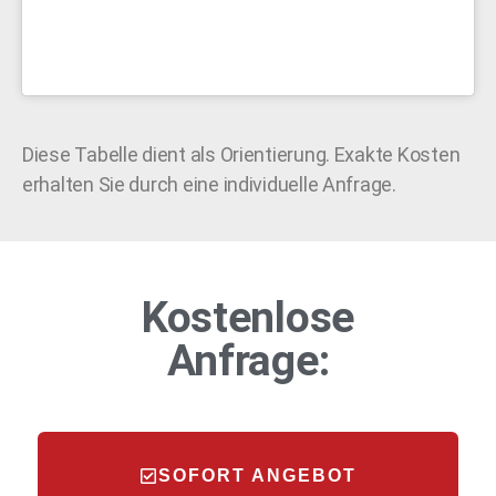
Diese Tabelle dient als Orientierung. Exakte Kosten
erhalten Sie durch eine individuelle Anfrage.
Kostenlose
Anfrage:
SOFORT ANGEBOT