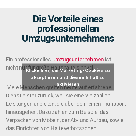
Die Vorteile eines
professionellen
Umzugsunternehmens
Ein professionelles
Umzugsunternehmen
ist
nicht nur für große Haushalte sinnvoll.
Klicke hier, um Marketing-Cookies zu
akzeptieren und diesen Inhalt zu
aktivieren
Viele Menschen greifen heute auf erfahrene
Dienstleister zurück, weil sie eine Vielzahl an
Leistungen anbieten, die über den reinen Transport
hinausgehen. Dazu zählen zum Beispiel das
Verpacken von Möbeln, der Ab- und Aufbau, sowie
das Einrichten von Halteverbotszonen.