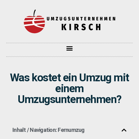
Was kostet ein Umzug mit
einem
Umzugsunternehmen?
Inhalt / Navigation: Fernumzug