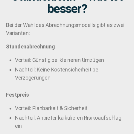
besser?
Bei der Wahl des Abrechnungsmodells gibt es zwei
Varianten:
Stundenabrechnung
Vorteil: Günstig bei kleineren Umzügen
Nachteil: Keine Kostensicherheit bei
Verzögerungen
Festpreis
Vorteil: Planbarkeit & Sicherheit
Nachteil: Anbieter kalkulieren Risikoaufschlag
ein