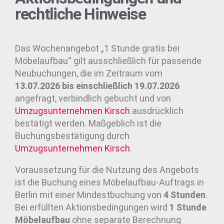
rechtliche Hinweise
Das Wochenangebot „1 Stunde gratis bei
Möbelaufbau“ gilt ausschließlich für passende
Neubuchungen, die im Zeitraum vom
13.07.2026 bis einschließlich 19.07.2026
angefragt, verbindlich gebucht und von
Umzugsunternehmen
Kirsch
ausdrücklich
bestätigt werden. Maßgeblich ist die
Buchungsbestätigung durch
Umzugsunternehmen
Kirsch
.
Voraussetzung für die Nutzung des Angebots
ist die Buchung eines Möbelaufbau-Auftrags in
Berlin mit einer Mindestbuchung von
4 Stunden
.
Bei erfüllten Aktionsbedingungen wird
1 Stunde
Möbelaufbau
ohne separate Berechnung