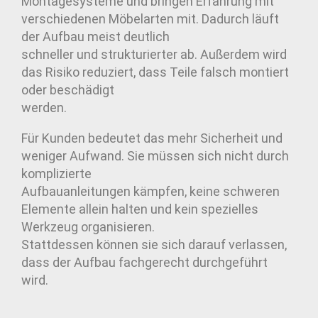
Montagesysteme und bringen Erfahrung mit
verschiedenen Möbelarten mit. Dadurch läuft
der Aufbau meist deutlich
schneller und strukturierter ab. Außerdem wird
das Risiko reduziert, dass Teile falsch montiert
oder beschädigt
werden.
Für Kunden bedeutet das mehr Sicherheit und
weniger Aufwand. Sie müssen sich nicht durch
komplizierte
Aufbauanleitungen kämpfen, keine schweren
Elemente allein halten und kein spezielles
Werkzeug organisieren.
Stattdessen können sie sich darauf verlassen,
dass der Aufbau fachgerecht durchgeführt
wird.