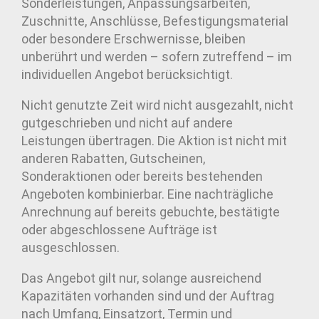
Sonderleistungen, Anpassungsarbeiten,
Zuschnitte, Anschlüsse, Befestigungsmaterial
oder besondere Erschwernisse, bleiben
unberührt und werden – sofern zutreffend – im
individuellen Angebot berücksichtigt.
Nicht genutzte Zeit wird nicht ausgezahlt, nicht
gutgeschrieben und nicht auf andere
Leistungen übertragen. Die Aktion ist nicht mit
anderen Rabatten, Gutscheinen,
Sonderaktionen oder bereits bestehenden
Angeboten kombinierbar. Eine nachträgliche
Anrechnung auf bereits gebuchte, bestätigte
oder abgeschlossene Aufträge ist
ausgeschlossen.
Das Angebot gilt nur, solange ausreichend
Kapazitäten vorhanden sind und der Auftrag
nach Umfang, Einsatzort, Termin und