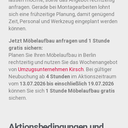
anfragen. Gerade bei Montagearbeiten lohnt
sich eine frühzeitige Planung, damit genügend
Zeit, Personal und Werkzeug eingeplant werden
können.
Jetzt Möbelaufbau anfragen und 1 Stunde
gratis sichern:
Planen Sie Ihren Möbelaufbau in Berlin
rechtzeitig und nutzen Sie das Wochenangebot
von
Umzugsunternehmen
Kirsch
. Bei gültiger
Neubuchung ab
4 Stunden
im Aktionszeitraum
vom
13.07.2026 bis einschließlich 19.07.2026
können Sie sich
1 Stunde Möbelaufbau gratis
sichern.
Aktionsbedingungen und