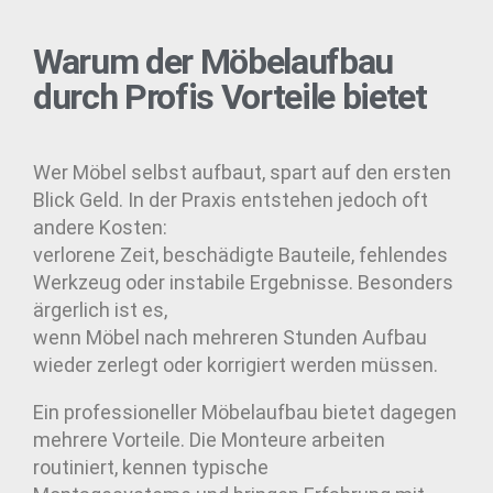
Warum der Möbelaufbau
durch Profis Vorteile bietet
Wer Möbel selbst aufbaut, spart auf den ersten
Blick Geld. In der Praxis entstehen jedoch oft
andere Kosten:
verlorene Zeit, beschädigte Bauteile, fehlendes
Werkzeug oder instabile Ergebnisse. Besonders
ärgerlich ist es,
wenn Möbel nach mehreren Stunden Aufbau
wieder zerlegt oder korrigiert werden müssen.
Ein professioneller Möbelaufbau bietet dagegen
mehrere Vorteile. Die Monteure arbeiten
routiniert, kennen typische