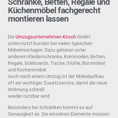
Schränke, Betten, Regale und
Küchenmöbel fachgerecht
montieren lassen
Die
Umzugsunternehmen
Kirsch
GmbH
unterstützt Kunden bei vielen typischen
Möbelmontagen. Dazu gehören unter
anderem Kleiderschränke, Kommoden, Betten,
Regale, Sideboards, Tische, Stühle, Büromöbel
und Küchenmöbel.
Auch nach einem Umzug ist der Möbelaufbau
oft ein wichtiger Zusatzservice, damit die neue
Wohnung schnell
wieder nutzbar wird.
Besonders bei Schränken kommt es auf
Genauigkeit an. Die einzelnen Elemente müssen