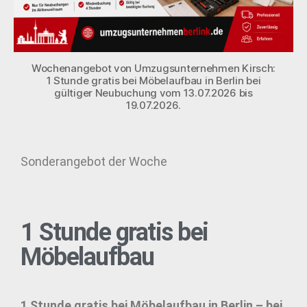
Wochenangebot von Umzugsunternehmen Kirsch:
1 Stunde gratis bei Möbelaufbau in Berlin bei
gültiger Neubuchung vom 13.07.2026 bis
19.07.2026.
Sonderangebot der Woche
1 Stunde gratis bei
Möbelaufbau
1 Stunde gratis bei Möbelaufbau in Berlin – bei