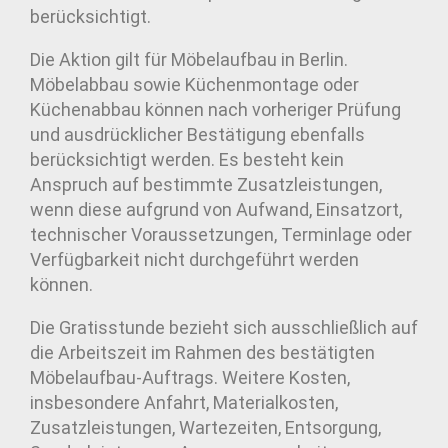
berücksichtigt.
Die Aktion gilt für Möbelaufbau in Berlin.
Möbelabbau sowie Küchenmontage oder
Küchenabbau können nach vorheriger Prüfung
und ausdrücklicher Bestätigung ebenfalls
berücksichtigt werden. Es besteht kein
Anspruch auf bestimmte Zusatzleistungen,
wenn diese aufgrund von Aufwand, Einsatzort,
technischer Voraussetzungen, Terminlage oder
Verfügbarkeit nicht durchgeführt werden
können.
Die Gratisstunde bezieht sich ausschließlich auf
die Arbeitszeit im Rahmen des bestätigten
Möbelaufbau-Auftrags. Weitere Kosten,
insbesondere Anfahrt, Materialkosten,
Zusatzleistungen, Wartezeiten, Entsorgung,