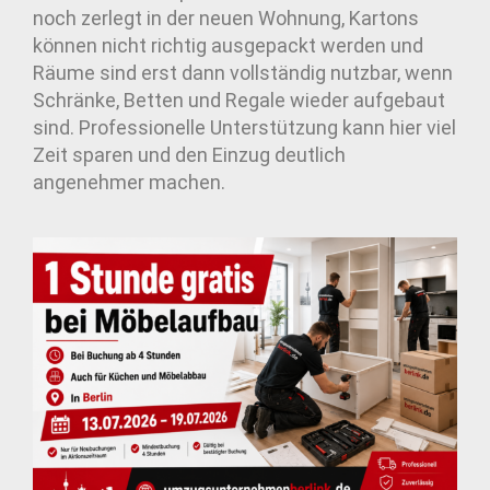
noch zerlegt in der neuen Wohnung, Kartons
können nicht richtig ausgepackt werden und
Räume sind erst dann vollständig nutzbar, wenn
Schränke, Betten und Regale wieder aufgebaut
sind. Professionelle Unterstützung kann hier viel
Zeit sparen und den Einzug deutlich
angenehmer machen.