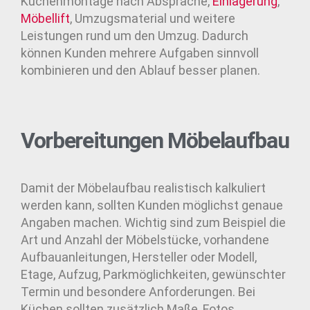
Küchenmontage nach Absprache,
Einlagerung
,
Möbellift
, Umzugsmaterial und weitere
Leistungen rund um den Umzug. Dadurch
können Kunden mehrere Aufgaben sinnvoll
kombinieren und den Ablauf besser planen.
Vorbereitungen Möbelaufbau
Damit der Möbelaufbau realistisch kalkuliert
werden kann, sollten Kunden möglichst genaue
Angaben machen. Wichtig sind zum Beispiel die
Art und Anzahl der Möbelstücke, vorhandene
Aufbauanleitungen, Hersteller oder Modell,
Etage, Aufzug, Parkmöglichkeiten, gewünschter
Termin und besondere Anforderungen. Bei
Küchen sollten zusätzlich Maße, Fotos,