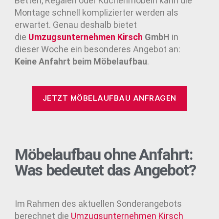
Betten, Regalen oder Küchenmöbeln kann die
Montage schnell komplizierter werden als
erwartet. Genau deshalb bietet
die
Umzugsunternehmen
Kirsch
GmbH
in
dieser Woche ein besonderes Angebot an:
Keine Anfahrt beim Möbelaufbau
.
JETZT MÖBELAUFBAU ANFRAGEN
Möbelaufbau ohne Anfahrt:
Was bedeutet das Angebot?
Im Rahmen des aktuellen Sonderangebots
berechnet die
Umzugsunternehmen
Kirsch