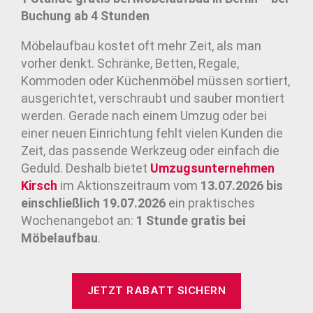
Buchung ab 4 Stunden
Möbelaufbau kostet oft mehr Zeit, als man
vorher denkt. Schränke, Betten, Regale,
Kommoden oder Küchenmöbel müssen sortiert,
ausgerichtet, verschraubt und sauber montiert
werden. Gerade nach einem Umzug oder bei
einer neuen Einrichtung fehlt vielen Kunden die
Zeit, das passende Werkzeug oder einfach die
Geduld. Deshalb bietet
Umzugsunternehmen
Kirsch
im Aktionszeitraum vom
13.07.2026 bis
einschließlich 19.07.2026
ein praktisches
Wochenangebot an:
1 Stunde gratis bei
Möbelaufbau
.
JETZT RABATT SICHERN