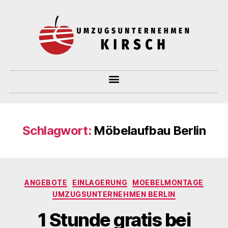
Schlagwort:
Möbelaufbau Berlin
ANGEBOTE
EINLAGERUNG
MOEBELMONTAGE
UMZUGSUNTERNEHMEN BERLIN
1 Stunde gratis bei