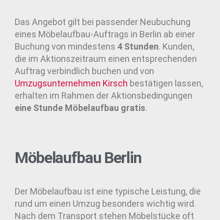
Das Angebot gilt bei passender Neubuchung
eines Möbelaufbau-Auftrags in Berlin ab einer
Buchung von mindestens
4 Stunden
. Kunden,
die im Aktionszeitraum einen entsprechenden
Auftrag verbindlich buchen und von
Umzugsunternehmen
Kirsch
bestätigen lassen,
erhalten im Rahmen der Aktionsbedingungen
eine Stunde Möbelaufbau gratis
.
Möbelaufbau Berlin
Der Möbelaufbau ist eine typische Leistung, die
rund um einen Umzug besonders wichtig wird.
Nach dem Transport stehen Möbelstücke oft