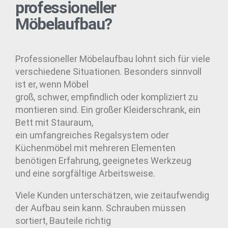
professioneller
Möbelaufbau?
Professioneller Möbelaufbau lohnt sich für viele
verschiedene Situationen. Besonders sinnvoll
ist er, wenn Möbel
groß, schwer, empfindlich oder kompliziert zu
montieren sind. Ein großer Kleiderschrank, ein
Bett mit Stauraum,
ein umfangreiches Regalsystem oder
Küchenmöbel mit mehreren Elementen
benötigen Erfahrung, geeignetes Werkzeug
und eine sorgfältige Arbeitsweise.
Viele Kunden unterschätzen, wie zeitaufwendig
der Aufbau sein kann. Schrauben müssen
sortiert, Bauteile richtig