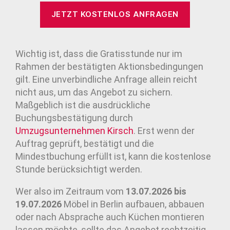
JETZT KOSTENLOS ANFRAGEN
Wichtig ist, dass die Gratisstunde nur im
Rahmen der bestätigten Aktionsbedingungen
gilt. Eine unverbindliche Anfrage allein reicht
nicht aus, um das Angebot zu sichern.
Maßgeblich ist die ausdrückliche
Buchungsbestätigung durch
Umzugsunternehmen
Kirsch
. Erst wenn der
Auftrag geprüft, bestätigt und die
Mindestbuchung erfüllt ist, kann die kostenlose
Stunde berücksichtigt werden.
Wer also im Zeitraum vom
13.07.2026 bis
19.07.2026
Möbel in Berlin aufbauen, abbauen
oder nach Absprache auch Küchen montieren
lassen möchte, sollte das Angebot rechtzeitig