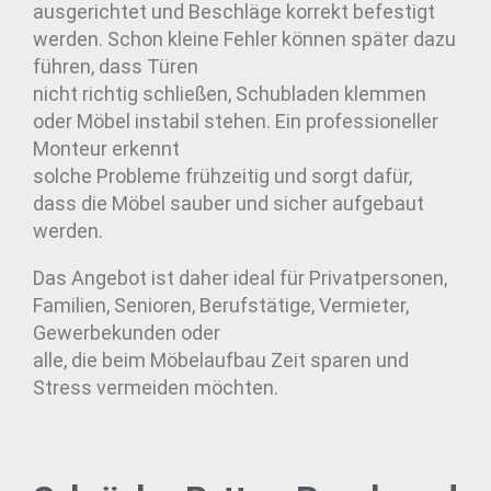
ausgerichtet und Beschläge korrekt befestigt
werden. Schon kleine Fehler können später dazu
führen, dass Türen
nicht richtig schließen, Schubladen klemmen
oder Möbel instabil stehen. Ein professioneller
Monteur erkennt
solche Probleme frühzeitig und sorgt dafür,
dass die Möbel sauber und sicher aufgebaut
werden.
Das Angebot ist daher ideal für Privatpersonen,
Familien, Senioren, Berufstätige, Vermieter,
Gewerbekunden oder
alle, die beim Möbelaufbau Zeit sparen und
Stress vermeiden möchten.