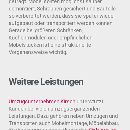
gefragt. Möbel sollten möglichst sauber
demontiert, Schrauben gesichert und Bauteile
so vorbereitet werden, dass sie später wieder
aufgebaut oder transportiert werden können.
Gerade bei größeren Schränken,
Küchenmodulen oder empfindlichen
Möbelstücken ist eine strukturierte
Vorgehensweise wichtig.
Weitere Leistungen
Umzugsunternehmen
Kirsch
unterstützt
Kunden bei vielen umzugsergänzenden
Leistungen. Dazu gehören neben Umzügen und
Transporten auch Möbelmontage, Möbelabbau,