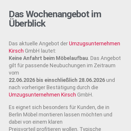
Das Wochenangebot im
Überblick
Das aktuelle Angebot der
Umzugsunternehmen
Kirsch
GmbH lautet:
Keine Anfahrt beim Möbelaufbau
. Das Angebot
gilt für passende Neubuchungen im Zeitraum
vom
22.06.2026 bis einschließlich 28.06.2026
und
nach vorheriger Bestätigung durch die
Umzugsunternehmen
Kirsch
GmbH.
Es eignet sich besonders für Kunden, die in
Berlin Möbel montieren lassen möchten und
dabei von einem klaren
Preisvorteil profitieren wollen. Typische