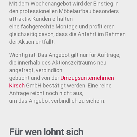
Mit dem Wochenangebot wird der Einstieg in
den professionellen Möbelaufbau besonders
attraktiv. Kunden erhalten
eine fachgerechte Montage und profitieren
gleichzeitig davon, dass die Anfahrt im Rahmen
der Aktion entfällt.
Wichtig ist: Das Angebot gilt nur für Aufträge,
die innerhalb des Aktionszeitraums neu
angefragt, verbindlich
gebucht und von der
Umzugsunternehmen
Kirsch
GmbH bestätigt werden. Eine reine
Anfrage reicht noch nicht aus,
um das Angebot verbindlich zu sichern.
Für wen lohnt sich