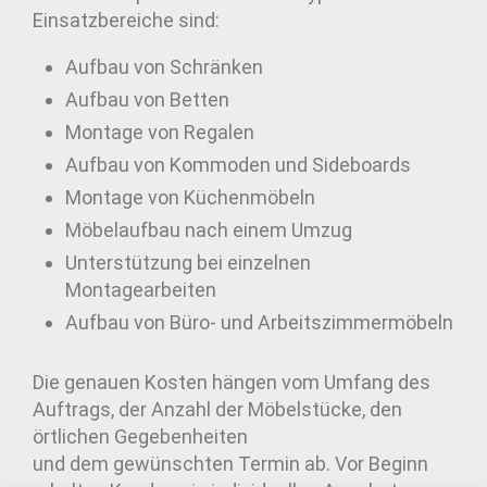
Einsatzbereiche sind:
Aufbau von Schränken
Aufbau von Betten
Montage von Regalen
Aufbau von Kommoden und Sideboards
Montage von Küchenmöbeln
Möbelaufbau nach einem Umzug
Unterstützung bei einzelnen
Montagearbeiten
Aufbau von Büro- und Arbeitszimmermöbeln
Die genauen Kosten hängen vom Umfang des
Auftrags, der Anzahl der Möbelstücke, den
örtlichen Gegebenheiten
und dem gewünschten Termin ab. Vor Beginn