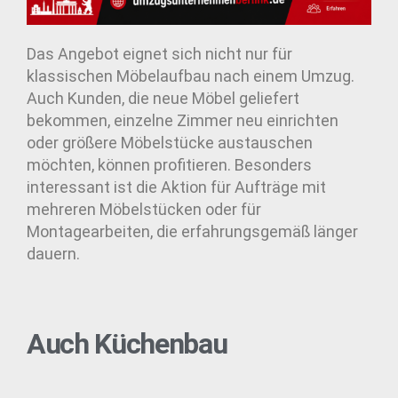
Das Angebot eignet sich nicht nur für
klassischen Möbelaufbau nach einem Umzug.
Auch Kunden, die neue Möbel geliefert
bekommen, einzelne Zimmer neu einrichten
oder größere Möbelstücke austauschen
möchten, können profitieren. Besonders
interessant ist die Aktion für Aufträge mit
mehreren Möbelstücken oder für
Montagearbeiten, die erfahrungsgemäß länger
dauern.
Auch Küchenbau