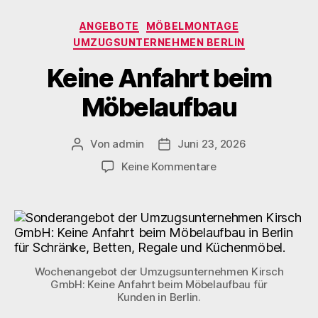
ANGEBOTE
MÖBELMONTAGE
UMZUGSUNTERNEHMEN BERLIN
Keine Anfahrt beim
Möbelaufbau
Von
admin
Juni 23, 2026
Keine Kommentare
Wochenangebot der Umzugsunternehmen Kirsch
GmbH: Keine Anfahrt beim Möbelaufbau für
Kunden in Berlin.