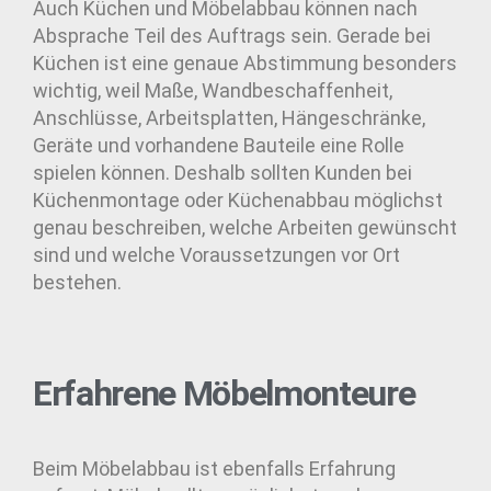
Auch Küchen und Möbelabbau können nach
Absprache Teil des Auftrags sein. Gerade bei
Küchen ist eine genaue Abstimmung besonders
wichtig, weil Maße, Wandbeschaffenheit,
Anschlüsse, Arbeitsplatten, Hängeschränke,
Geräte und vorhandene Bauteile eine Rolle
spielen können. Deshalb sollten Kunden bei
Küchenmontage oder Küchenabbau möglichst
genau beschreiben, welche Arbeiten gewünscht
sind und welche Voraussetzungen vor Ort
bestehen.
Erfahrene Möbelmonteure
Beim Möbelabbau ist ebenfalls Erfahrung