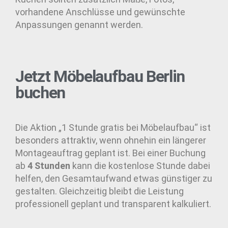
vorhandene Anschlüsse und gewünschte
Anpassungen genannt werden.
Jetzt Möbelaufbau Berlin
buchen
Die Aktion „1 Stunde gratis bei Möbelaufbau“ ist
besonders attraktiv, wenn ohnehin ein längerer
Montageauftrag geplant ist. Bei einer Buchung
ab
4 Stunden
kann die kostenlose Stunde dabei
helfen, den Gesamtaufwand etwas günstiger zu
gestalten. Gleichzeitig bleibt die Leistung
professionell geplant und transparent kalkuliert.