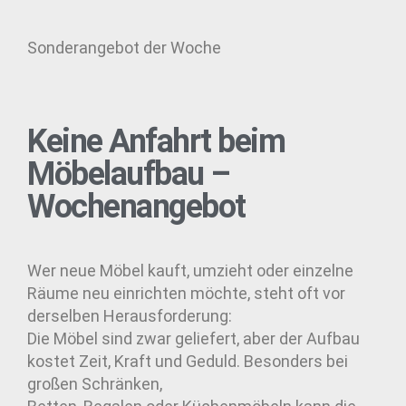
Sonderangebot der Woche
Keine Anfahrt beim
Möbelaufbau –
Wochenangebot
Wer neue Möbel kauft, umzieht oder einzelne
Räume neu einrichten möchte, steht oft vor
derselben Herausforderung:
Die Möbel sind zwar geliefert, aber der Aufbau
kostet Zeit, Kraft und Geduld. Besonders bei
großen Schränken,