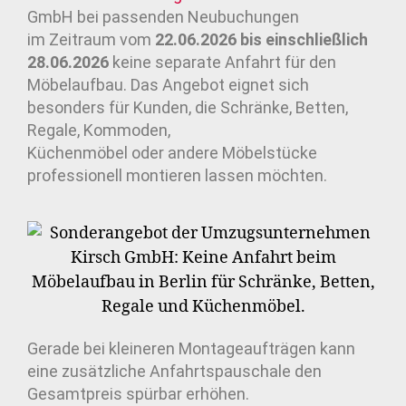
GmbH bei passenden Neubuchungen
im Zeitraum vom
22.06.2026 bis einschließlich
28.06.2026
keine separate Anfahrt für den
Möbelaufbau. Das Angebot eignet sich
besonders für Kunden, die Schränke, Betten,
Regale, Kommoden,
Küchenmöbel oder andere Möbelstücke
professionell montieren lassen möchten.
Gerade bei kleineren Montageaufträgen kann
eine zusätzliche Anfahrtspauschale den
Gesamtpreis spürbar erhöhen.