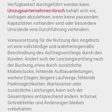
Verfügbarkeit durchgeführt werden kann.
Umzugsunternehmen
Kirsch
behält sich vor,
Anfragen abzulehnen, wenn keine passenden
Kapazitäten vorhanden sind oder besondere
Umstände eine Durchführung verhindern.
Voraussetzung für die Nutzung des Angebots
ist eine vollständige und wahrheitsgemäße
Beschreibung des Auftragsumfangs durch den
Kunden. Ändert sich der Leistungsumfang nach
der Buchung, etwa durch zusätzliche
Möbelstücke, fehlende Aufbauanleitungen,
weitere Etagen, längere Laufwege, fehlende
Parkmöglichkeiten, Wartezeiten oder
zusätzliche Leistungen, kann sich der
Gesamtpreis entsprechend ändern. Irrtümer,
Schreibfehler und Änderungen bleiben
vorbehalten.