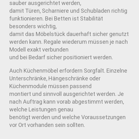
sauber ausgerichtet werden,
damit Türen, Scharniere und Schubladen richtig
funktionieren. Bei Betten ist Stabilität
besonders wichtig,
damit das Möbelstück dauerhaft sicher genutzt
werden kann. Regale wiederum müssen je nach
Modell exakt verbunden
und bei Bedarf sicher positioniert werden.
Auch Küchenmöbel erfordern Sorgfalt. Einzelne
Unterschränke, Hängeschränke oder
Küchenmodule müssen passend
montiert und sinnvoll ausgerichtet werden. Je
nach Auftrag kann vorab abgestimmt werden,
welche Leistungen genau
benötigt werden und welche Voraussetzungen
vor Ort vorhanden sein sollten.