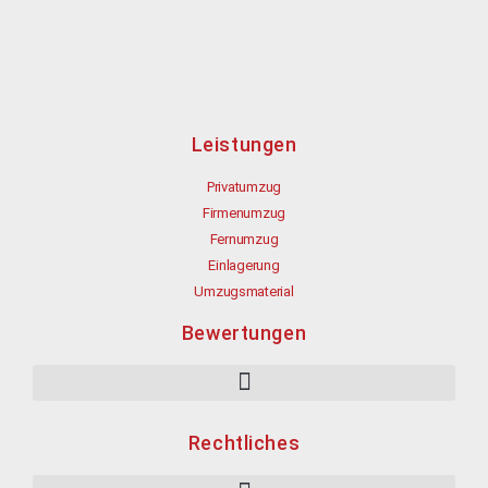
Leistungen
Privatumzug
Firmenumzug
Fernumzug
Einlagerung
Umzugsmaterial
Bewertungen
Rechtliches