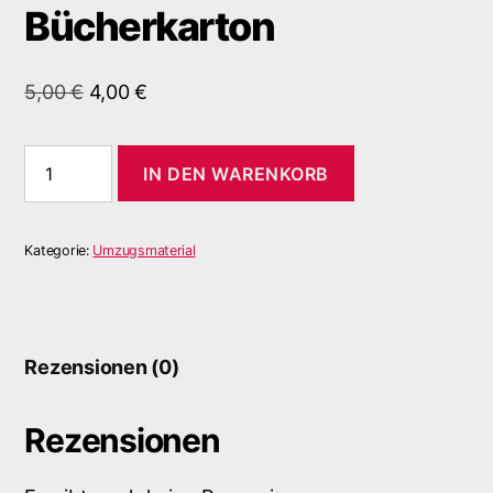
Bücherkarton
5,00
€
4,00
€
IN DEN WARENKORB
Kategorie:
Umzugsmaterial
Rezensionen (0)
Rezensionen