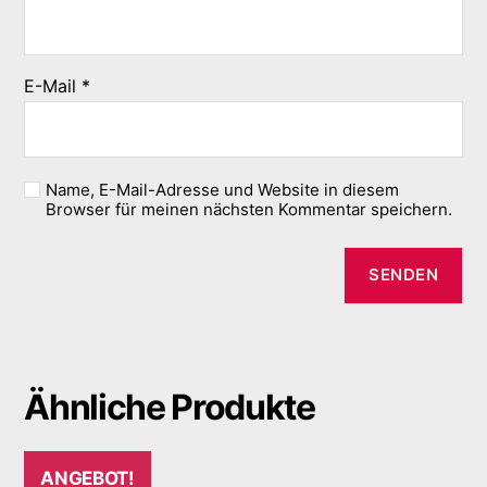
E-Mail
*
Name, E-Mail-Adresse und Website in diesem
Browser für meinen nächsten Kommentar speichern.
Ähnliche Produkte
ANGEBOT!