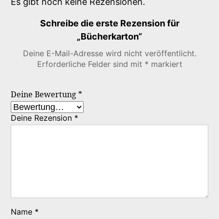
Es gibt noch keine Rezensionen.
Schreibe die erste Rezension für
„Bücherkarton“
Deine E-Mail-Adresse wird nicht veröffentlicht.
Erforderliche Felder sind mit
*
markiert
Deine Bewertung
*
Deine Rezension
*
Name
*