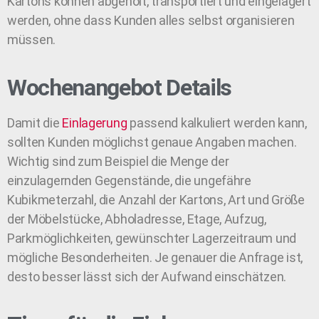
Kartons können abgeholt, transportiert und eingelagert
werden, ohne dass Kunden alles selbst organisieren
müssen.
Wochenangebot Details
Damit die
Einlagerung
passend kalkuliert werden kann,
sollten Kunden möglichst genaue Angaben machen.
Wichtig sind zum Beispiel die Menge der
einzulagernden Gegenstände, die ungefähre
Kubikmeterzahl, die Anzahl der Kartons, Art und Größe
der Möbelstücke, Abholadresse, Etage, Aufzug,
Parkmöglichkeiten, gewünschter Lagerzeitraum und
mögliche Besonderheiten. Je genauer die Anfrage ist,
desto besser lässt sich der Aufwand einschätzen.