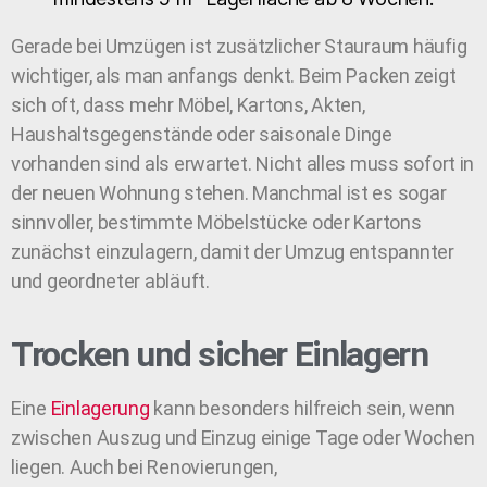
Gerade bei Umzügen ist zusätzlicher Stauraum häufig
wichtiger, als man anfangs denkt. Beim Packen zeigt
sich oft, dass mehr Möbel, Kartons, Akten,
Haushaltsgegenstände oder saisonale Dinge
vorhanden sind als erwartet. Nicht alles muss sofort in
der neuen Wohnung stehen. Manchmal ist es sogar
sinnvoller, bestimmte Möbelstücke oder Kartons
zunächst einzulagern, damit der Umzug entspannter
und geordneter abläuft.
Trocken und sicher Einlagern
Eine
Einlagerung
kann besonders hilfreich sein, wenn
zwischen Auszug und Einzug einige Tage oder Wochen
liegen. Auch bei Renovierungen,