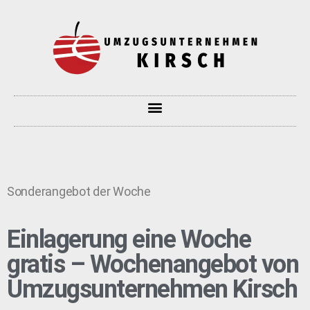
Sonderangebot der Woche
Einlagerung eine Woche
gratis – Wochenangebot von
Umzugsunternehmen Kirsch