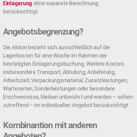
Einlagerung
ohne separate Berechnung
berücksichtigt.
Angebotsbegrenzung?
Die Aktion bezieht sich ausschließlich auf die
Lagerkosten für eine Woche im Rahmen der
bestätigten Einlagerungsbuchung. Weitere Kosten,
insbesondere Transport, Abholung, Anlieferung,
Arbeitszeit, Verpackungsmaterial, Zusatzleistungen,
Wartezeiten, Sonderleistungen oder besondere
Erschwernisse, bleiben unberührt und werden – sofern
zutreffend – im individuellen Angebot berücksichtigt.
Kombinantion mit anderen
Angeboten?