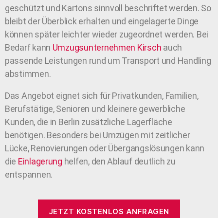
geschützt und Kartons sinnvoll beschriftet werden. So
bleibt der Überblick erhalten und eingelagerte Dinge
können später leichter wieder zugeordnet werden. Bei
Bedarf kann
Umzugsunternehmen
Kirsch
auch
passende Leistungen rund um Transport und Handling
abstimmen.
Das Angebot eignet sich für Privatkunden, Familien,
Berufstätige, Senioren und kleinere gewerbliche
Kunden, die in Berlin zusätzliche Lagerfläche
benötigen. Besonders bei Umzügen mit zeitlicher
Lücke, Renovierungen oder Übergangslösungen kann
die
Einlagerung
helfen, den Ablauf deutlich zu
entspannen.
JETZT KOSTENLOS ANFRAGEN