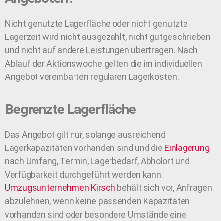
Nicht genutzte Lagerfläche oder nicht genutzte
Lagerzeit wird nicht ausgezahlt, nicht gutgeschrieben
und nicht auf andere Leistungen übertragen. Nach
Ablauf der Aktionswoche gelten die im individuellen
Angebot vereinbarten regulären Lagerkosten.
Begrenzte Lagerfläche
Das Angebot gilt nur, solange ausreichend
Lagerkapazitäten vorhanden sind und die
Einlagerung
nach Umfang, Termin, Lagerbedarf, Abholort und
Verfügbarkeit durchgeführt werden kann.
Umzugsunternehmen
Kirsch
behält sich vor, Anfragen
abzulehnen, wenn keine passenden Kapazitäten
vorhanden sind oder besondere Umstände eine