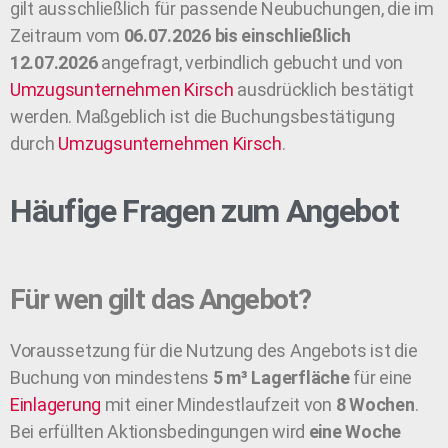
gilt ausschließlich für passende Neubuchungen, die im
Zeitraum vom
06.07.2026 bis einschließlich
12.07.2026
angefragt, verbindlich gebucht und von
Umzugsunternehmen
Kirsch
ausdrücklich bestätigt
werden. Maßgeblich ist die Buchungsbestätigung
durch
Umzugsunternehmen
Kirsch
.
Häufige Fragen zum Angebot
Für wen gilt das Angebot?
Voraussetzung für die Nutzung des Angebots ist die
Buchung von mindestens
5 m³ Lagerfläche
für eine
Einlagerung
mit einer Mindestlaufzeit von
8 Wochen
.
Bei erfüllten Aktionsbedingungen wird
eine Woche