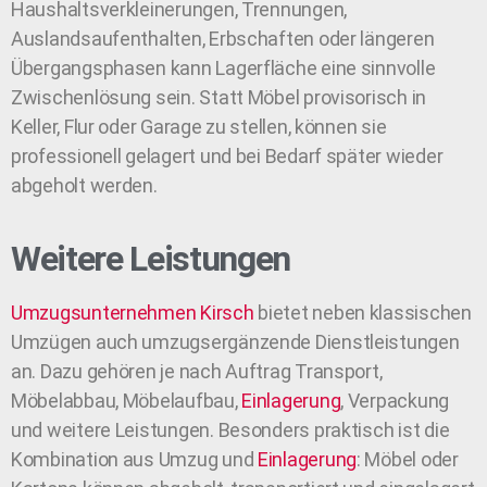
Haushaltsverkleinerungen, Trennungen,
Auslandsaufenthalten, Erbschaften oder längeren
Übergangsphasen kann Lagerfläche eine sinnvolle
Zwischenlösung sein. Statt Möbel provisorisch in
Keller, Flur oder Garage zu stellen, können sie
professionell gelagert und bei Bedarf später wieder
abgeholt werden.
Weitere Leistungen
Umzugsunternehmen
Kirsch
bietet neben klassischen
Umzügen auch umzugsergänzende Dienstleistungen
an. Dazu gehören je nach Auftrag Transport,
Möbelabbau, Möbelaufbau,
Einlagerung
, Verpackung
und weitere Leistungen. Besonders praktisch ist die
Kombination aus Umzug und
Einlagerung
: Möbel oder