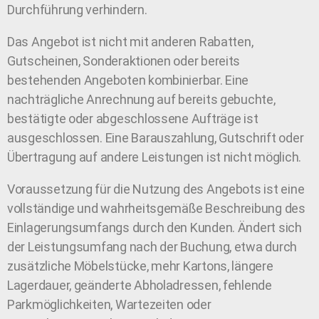
Durchführung verhindern.
Das Angebot ist nicht mit anderen Rabatten,
Gutscheinen, Sonderaktionen oder bereits
bestehenden Angeboten kombinierbar. Eine
nachträgliche Anrechnung auf bereits gebuchte,
bestätigte oder abgeschlossene Aufträge ist
ausgeschlossen. Eine Barauszahlung, Gutschrift oder
Übertragung auf andere Leistungen ist nicht möglich.
Voraussetzung für die Nutzung des Angebots ist eine
vollständige und wahrheitsgemäße Beschreibung des
Einlagerungsumfangs durch den Kunden. Ändert sich
der Leistungsumfang nach der Buchung, etwa durch
zusätzliche Möbelstücke, mehr Kartons, längere
Lagerdauer, geänderte Abholadressen, fehlende
Parkmöglichkeiten, Wartezeiten oder