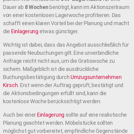
Dauer ab
8 Wochen
benötigt, kann im Aktionszeitraum
von einer kostenlosen Lagerwoche profitieren. Das
schafft einen klaren Vorteil bei der Planung und macht
die
Einlagerung
etwas günstiger.
Wichtig ist dabei, dass das Angebot ausschließlich für
passende Neubuchungen gilt. Eine unverbindliche
Anfrage reicht nicht aus, um die Gratiswoche zu
sichern. Maßgeblich ist die ausdrückliche
Buchungsbestätigung durch
Umzugsunternehmen
Kirsch
. Erst wenn der Auftrag geprüft, bestätigt und
die Aktionsbedingungen erfüllt sind, kann die
kostenlose Woche berücksichtigt werden.
Auch bei einer
Einlagerung
sollte auf eine realistische
Planung geachtet werden. Möbelstücke sollten
möglichst gut vorbereitet, empfindliche Gegenstände